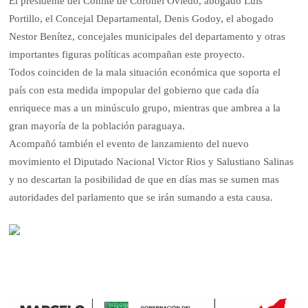
El presidente del Comité de Coronel Oviedo, abogado Luis
Portillo, el Concejal Departamental, Denis Godoy, el abogado
Nestor Benítez, concejales municipales del departamento y otras
importantes figuras políticas acompañan este proyecto.
Todos coinciden de la mala situación económica que soporta el
país con esta medida impopular del gobierno que cada día
enriquece mas a un minúsculo grupo, mientras que ambrea a la
gran mayoría de la población paraguaya.
Acompañó también el evento de lanzamiento del nuevo
movimiento el Diputado Nacional Victor Rios y Salustiano Salinas
y no descartan la posibilidad de que en días mas se sumen mas
autoridades del parlamento que se irán sumando a esta causa.