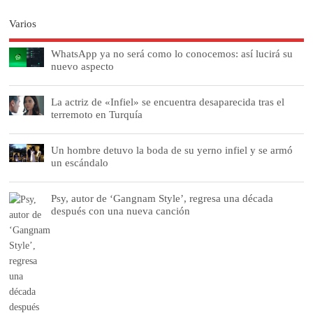
Varios
WhatsApp ya no será como lo conocemos: así lucirá su
nuevo aspecto
La actriz de «Infiel» se encuentra desaparecida tras el
terremoto en Turquía
Un hombre detuvo la boda de su yerno infiel y se armó
un escándalo
Psy, autor de ‘Gangnam Style’, regresa una década
después con una nueva canción