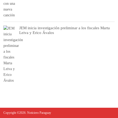
JEM inicia investigación preliminar a los fiscales Marta
Leiva y Erico Ávalos
Copyright ©2026. Noticiero Paraguay