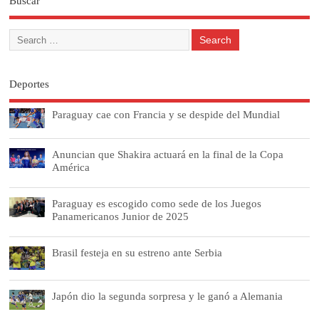
Buscar
Deportes
Paraguay cae con Francia y se despide del Mundial
Anuncian que Shakira actuará en la final de la Copa
América
Paraguay es escogido como sede de los Juegos
Panamericanos Junior de 2025
Brasil festeja en su estreno ante Serbia
Japón dio la segunda sorpresa y le ganó a Alemania