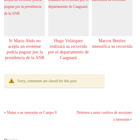
Si Mario Abdo no
Hugo Velázquez
Marcos Benítez
acepta un ovetense
realizará su recorrido
intensifica su recorrido
podría pugnar por la
por el departamento de
presidencia de la ANR
Caaguazú
Sorry, comments are closed for this post
«
Matan a un menonita en Campo 9
Detienen a autor confeso de asesinato
a menonita
»