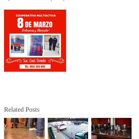
Related Posts