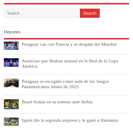
Deportes
Paraguay cae con Francia y se despide del Mundial
Anuncian que Shakira actuará en la final de la Copa
América
Paraguay es escogido como sede de los Juegos
Panamericanos Junior de 2025
Brasil festeja en su estreno ante Serbia
Japón dio la segunda sorpresa y le ganó a Alemania