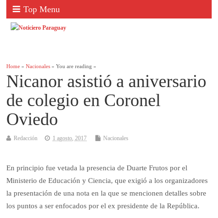
Top Menu
Home
»
Nacionales
» You are reading »
Nicanor asistió a aniversario
de colegio en Coronel
Oviedo
Redacción
1 agosto, 2017
Nacionales
En principio fue vetada la presencia de Duarte Frutos por el
Ministerio de Educación y Ciencia, que exigió a los organizadores
la presentación de una nota en la que se mencionen detalles sobre
los puntos a ser enfocados por el ex presidente de la República.