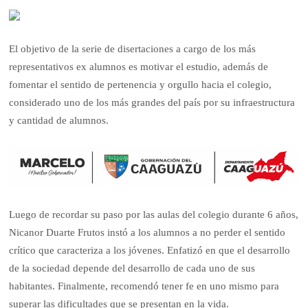
El objetivo de la serie de disertaciones a cargo de los más
representativos ex alumnos es motivar el estudio, además de
fomentar el sentido de pertenencia y orgullo hacia el colegio,
considerado uno de los más grandes del país por su infraestructura
y cantidad de alumnos.
Luego de recordar su paso por las aulas del colegio durante 6 años,
Nicanor Duarte Frutos instó a los alumnos a no perder el sentido
crítico que caracteriza a los jóvenes. Enfatizó en que el desarrollo
de la sociedad depende del desarrollo de cada uno de sus
habitantes. Finalmente, recomendó tener fe en uno mismo para
superar las dificultades que se presentan en la vida.