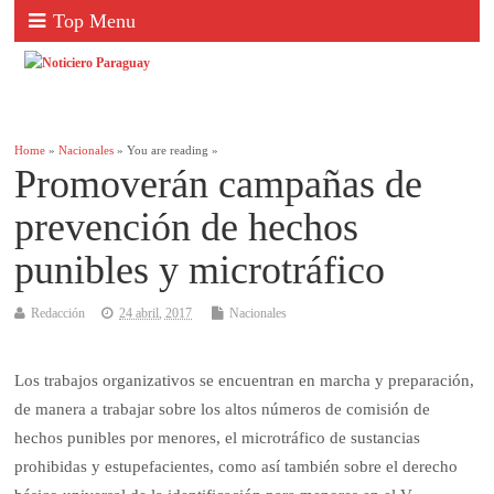
Top Menu
Home
»
Nacionales
» You are reading »
Promoverán campañas de
prevención de hechos
punibles y microtráfico
Redacción
24 abril, 2017
Nacionales
Los trabajos organizativos se encuentran en marcha y preparación,
de manera a trabajar sobre los altos números de comisión de
hechos punibles por menores, el microtráfico de sustancias
prohibidas y estupefacientes, como así también sobre el derecho