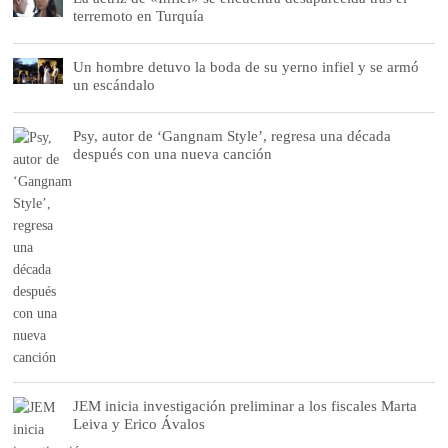
terremoto en Turquía
Un hombre detuvo la boda de su yerno infiel y se armó
un escándalo
Psy, autor de ‘Gangnam Style’, regresa una década
después con una nueva canción
JEM inicia investigación preliminar a los fiscales Marta
Leiva y Erico Ávalos