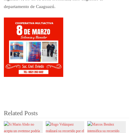
departamento de Caaguazú.
Related Posts