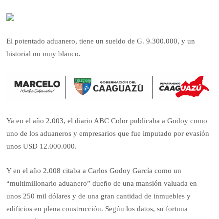
El potentado aduanero, tiene un sueldo de G. 9.300.000, y un
historial no muy blanco.
Ya en el año 2.003, el diario ABC Color publicaba a Godoy como
uno de los aduaneros y empresarios que fue imputado por evasión
unos USD 12.000.000.
Y en el año 2.008 citaba a Carlos Godoy García como un
“multimillonario aduanero” dueño de una mansión valuada en
unos 250 mil dólares y de una gran cantidad de inmuebles y
edificios en plena construcción. Según los datos, su fortuna