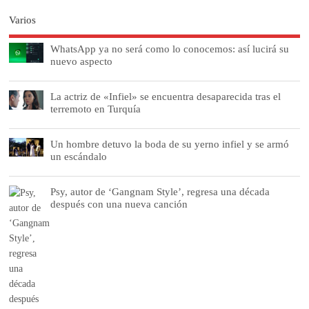
Varios
WhatsApp ya no será como lo conocemos: así lucirá su
nuevo aspecto
La actriz de «Infiel» se encuentra desaparecida tras el
terremoto en Turquía
Un hombre detuvo la boda de su yerno infiel y se armó
un escándalo
Psy, autor de ‘Gangnam Style’, regresa una década
después con una nueva canción