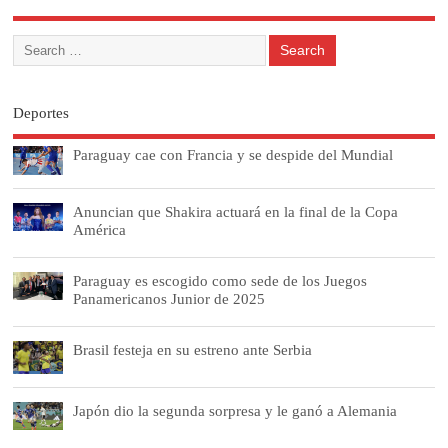
Deportes
Paraguay cae con Francia y se despide del Mundial
Anuncian que Shakira actuará en la final de la Copa
América
Paraguay es escogido como sede de los Juegos
Panamericanos Junior de 2025
Brasil festeja en su estreno ante Serbia
Japón dio la segunda sorpresa y le ganó a Alemania