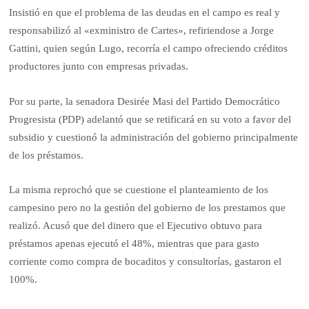
Insistió en que el problema de las deudas en el campo es real y
responsabilizó al «exministro de Cartes», refiriendose a Jorge
Gattini, quien según Lugo, recorría el campo ofreciendo créditos
productores junto con empresas privadas.
Por su parte, la senadora Desirée Masi del Partido Democrático
Progresista (PDP) adelantó que se retificará en su voto a favor del
subsidio y cuestionó la administración del gobierno principalmente
de los préstamos.
La misma reprochó que se cuestione el planteamiento de los
campesino pero no la gestión del gobierno de los prestamos que
realizó. Acusó que del dinero que el Ejecutivo obtuvo para
préstamos apenas ejecutó el 48%, mientras que para gasto
corriente como compra de bocaditos y consultorías, gastaron el
100%.