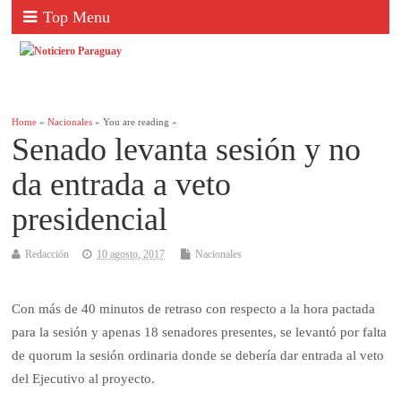
Top Menu
Home
»
Nacionales
» You are reading »
Senado levanta sesión y no
da entrada a veto
presidencial
Redacción
10 agosto, 2017
Nacionales
Con más de 40 minutos de retraso con respecto a la hora pactada
para la sesión y apenas 18 senadores presentes, se levantó por falta
de quorum la sesión ordinaria donde se debería dar entrada al veto
del Ejecutivo al proyecto.