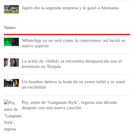
Japón dio la segunda sorpresa y le ganó a Alemania
Varios
WhatsApp ya no será como lo conocemos: así lucirá su
nuevo aspecto
La actriz de «Infiel» se encuentra desaparecida tras el
terremoto en Turquía
Un hombre detuvo la boda de su yerno infiel y se armó
un escándalo
Psy, autor de ‘Gangnam Style’, regresa una década
después con una nueva canción