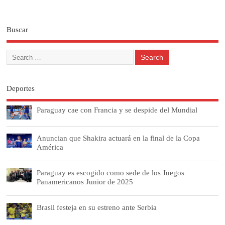
Buscar
Deportes
Paraguay cae con Francia y se despide del Mundial
Anuncian que Shakira actuará en la final de la Copa
América
Paraguay es escogido como sede de los Juegos
Panamericanos Junior de 2025
Brasil festeja en su estreno ante Serbia