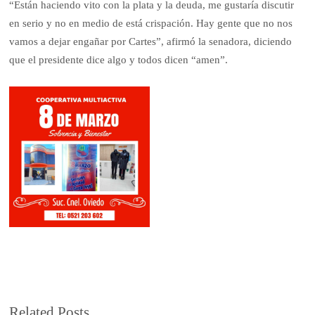
“Están haciendo vito con la plata y la deuda, me gustaría discutir
en serio y no en medio de está crispación. Hay gente que no nos
vamos a dejar engañar por Cartes”, afirmó la senadora, diciendo
que el presidente dice algo y todos dicen “amen”.
Related Posts