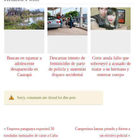
Buscan en tajamar a
Descartan intento de
Corte anula fallo que
adolescente
feminicidio de parte
sobreseyó a acusado de
desaparecida en
de policía y sustentan
matar a su hermana y
Caazapá
disparo accidental
enterrar cuerpo
Sorry, comments are closed for this post
«
Empresa paraguaya exportará 50
Campesinos lanzan petardo y hieren a
toneladas mensuales de carne a Cuba
un efectivo policial
»