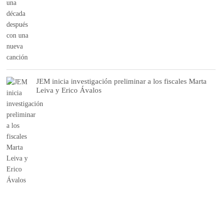
JEM inicia investigación preliminar a los fiscales Marta
Leiva y Erico Ávalos