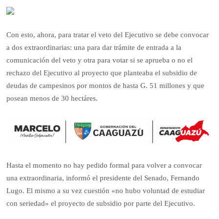
Con esto, ahora, para tratar el veto del Ejecutivo se debe convocar
a dos extraordinarias: una para dar trámite de entrada a la
comunicación del veto y otra para votar si se aprueba o no el
rechazo del Ejecutivo al proyecto que planteaba el subsidio de
deudas de campesinos por montos de hasta G. 51 millones y que
posean menos de 30 hectáres.
Hasta el momento no hay pedido formal para volver a convocar
una extraordinaria, informó el presidente del Senado, Fernando
Lugo. El mismo a su vez cuestión «no hubo voluntad de estudiar
con seriedad» el proyecto de subsidio por parte del Ejecutivo.