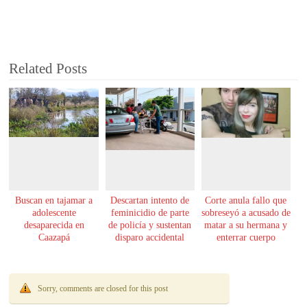
Related Posts
Buscan en tajamar a
Descartan intento de
Corte anula fallo que
adolescente
feminicidio de parte
sobreseyó a acusado de
desaparecida en
de policía y sustentan
matar a su hermana y
Caazapá
disparo accidental
enterrar cuerpo
Sorry, comments are closed for this post