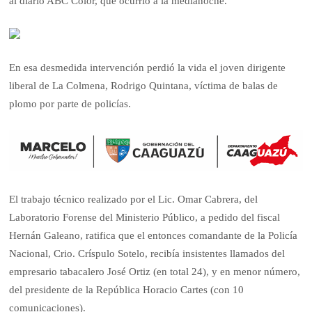
al diario ABC Color, que ocurrió a la medianoche.
En esa desmedida intervención perdió la vida el joven dirigente
liberal de La Colmena, Rodrigo Quintana, víctima de balas de
plomo por parte de policías.
El trabajo técnico realizado por el Lic. Omar Cabrera, del
Laboratorio Forense del Ministerio Público, a pedido del fiscal
Hernán Galeano, ratifica que el entonces comandante de la Policía
Nacional, Crio. Críspulo Sotelo, recibía insistentes llamados del
empresario tabacalero José Ortiz (en total 24), y en menor número,
del presidente de la República Horacio Cartes (con 10
comunicaciones).