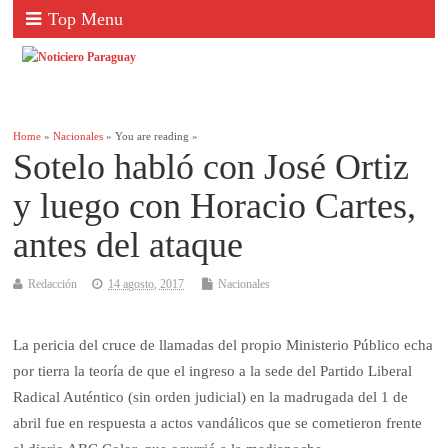
Top Menu
Home
»
Nacionales
» You are reading »
Sotelo habló con José Ortiz
y luego con Horacio Cartes,
antes del ataque
Redacción
14 agosto, 2017
Nacionales
La pericia del cruce de llamadas del propio Ministerio Público echa
por tierra la teoría de que el ingreso a la sede del Partido Liberal
Radical Auténtico (sin orden judicial) en la madrugada del 1 de
abril fue en respuesta a actos vandálicos que se cometieron frente