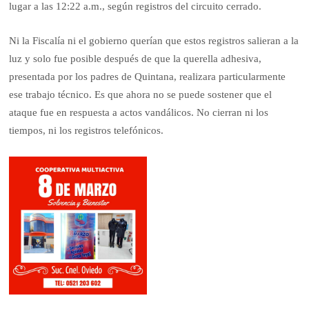
lugar a las 12:22 a.m., según registros del circuito cerrado.
Ni la Fiscalía ni el gobierno querían que estos registros salieran a la
luz y solo fue posible después de que la querella adhesiva,
presentada por los padres de Quintana, realizara particularmente
ese trabajo técnico. Es que ahora no se puede sostener que el
ataque fue en respuesta a actos vandálicos. No cierran ni los
tiempos, ni los registros telefónicos.