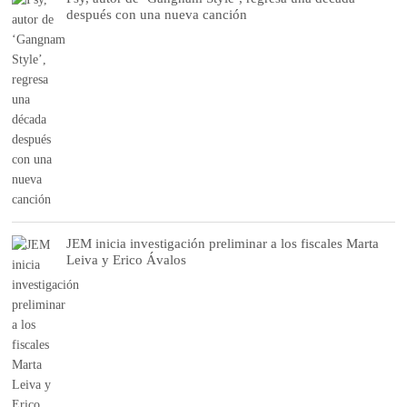
después con una nueva canción
JEM inicia investigación preliminar a los fiscales Marta
Leiva y Erico Ávalos