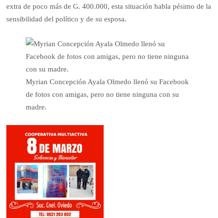
extra de poco más de G. 400.000, esta situación habla pésimo de la
sensibilidad del político y de su esposa.
Myrian Concepción Ayala Olmedo llenó su Facebook
de fotos con amigas, pero no tiene ninguna con su
madre.