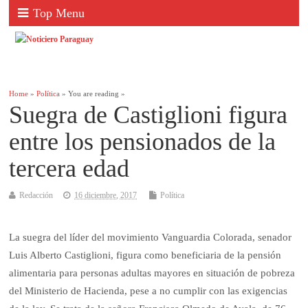
Top Menu
Home
»
Política
» You are reading »
Suegra de Castiglioni figura
entre los pensionados de la
tercera edad
Redacción
16 diciembre, 2017
Política
La suegra del líder del movimiento Vanguar­dia Colorada, senador
Luis Alberto Castiglioni, figura como beneficiaria de la pensión
alimentaria para personas adultas mayores en situación de pobreza
del Ministerio de Hacienda, pese a no cumplir con las exigencias