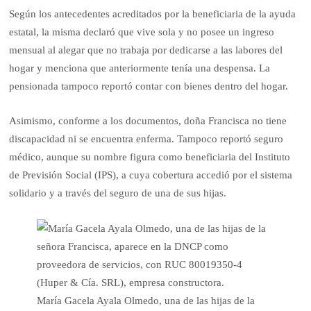
Según los antecedentes acre­ditados por la beneficiaria de la ayuda
estatal, la misma declaró que vive sola y no posee un ingreso
mensual al alegar que no trabaja por dedicarse a las labores del
hogar y men­ciona que anteriormente tenía una despensa. La
pensionada tampoco reportó contar con bienes dentro del hogar.
Asimismo, conforme a los documentos, doña Francisca no tiene
discapacidad ni se encuentra enferma. Tampoco reportó seguro
médico, aun­que su nombre figura como beneficiaria del Instituto
de Previsión Social (IPS), a cuya cobertura accedió por el sis­tema
solidario y a través del seguro de una de sus hijas.
María Gacela Ayala Olmedo, una de las hijas de la