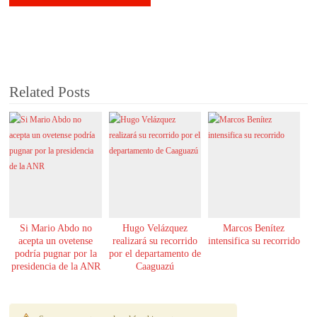
Related Posts
Si Mario Abdo no
Hugo Velázquez
Marcos Benítez
acepta un ovetense
realizará su recorrido
intensifica su recorrido
podría pugnar por la
por el departamento de
presidencia de la ANR
Caaguazú