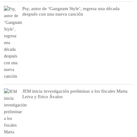
Psy, autor de ‘Gangnam Style’, regresa una década
después con una nueva canción
JEM inicia investigación preliminar a los fiscales Marta
Leiva y Erico Ávalos