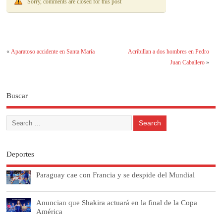
Sorry, comments are closed for this post
«
Aparatoso accidente en Santa María
Acribillan a dos hombres en Pedro
Juan Caballero
»
Buscar
Deportes
Paraguay cae con Francia y se despide del Mundial
Anuncian que Shakira actuará en la final de la Copa
América