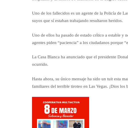
Uno de los fallecidos es un agente de la Policía de L
suyos que sí estaban trabajando resultaron heridos.
Uno de ellos ha pasado de estado crítico a estable y no
agentes piden “paciencia” a los ciudadanos porque “e
La Casa Blanca ha anunciado que el presidente Donal
ocurrido.
Hasta ahora, su único mensaje ha sido un tuit esta m
familiares del terrible tiroteo en Las Vegas. ¡Dios los 