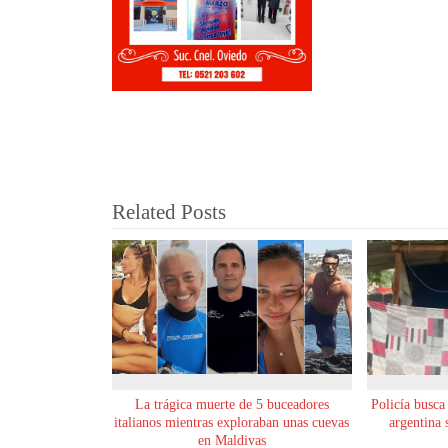
Related Posts
La trágica muerte de 5 buceadores
Policía busca
italianos mientras exploraban unas cuevas
argentina 
en Maldivas