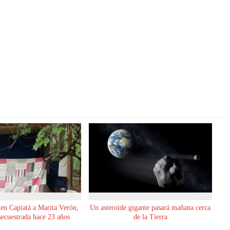
 en Capiatá a Marita Verón,
Un asteroide gigante pasará mañana cerca
secuestrada hace 23 años
de la Tierra