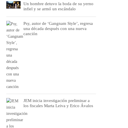
Un hombre detuvo la boda de su yerno
infiel y se armó un escándalo
Psy, autor de ‘Gangnam Style’, regresa
una década después con una nueva
canción
JEM inicia investigación preliminar a
los fiscales Marta Leiva y Erico Ávalos