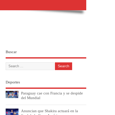
Buscar
Deportes
Paraguay cae con Francia y se despide
del Mundial
Anuncian que Shakira actuará en la