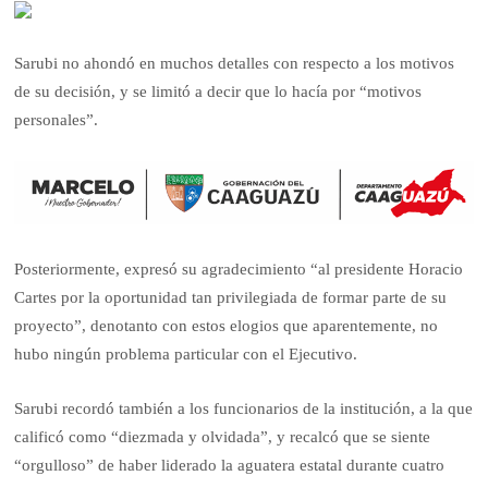
Sarubi no ahondó en muchos detalles con respecto a los motivos
de su decisión, y se limitó a decir que lo hacía por “motivos
personales”.
Posteriormente, expresó su agradecimiento “al presidente Horacio
Cartes por la oportunidad tan privilegiada de formar parte de su
proyecto”, denotanto con estos elogios que aparentemente, no
hubo ningún problema particular con el Ejecutivo.
Sarubi recordó también a los funcionarios de la institución, a la que
calificó como “diezmada y olvidada”, y recalcó que se siente
“orgulloso” de haber liderado la aguatera estatal durante cuatro