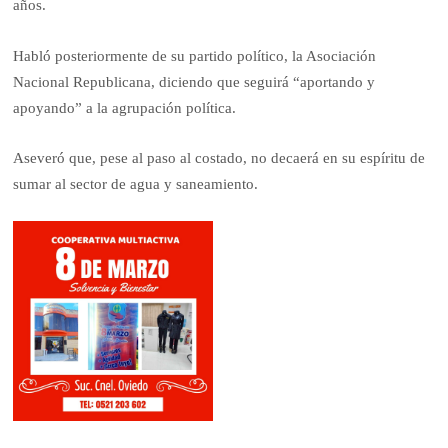
años.
Habló posteriormente de su partido político, la Asociación
Nacional Republicana, diciendo que seguirá “aportando y
apoyando” a la agrupación política.
Aseveró que, pese al paso al costado, no decaerá en su espíritu de
sumar al sector de agua y saneamiento.