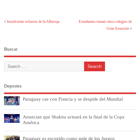
«
Insuficiente esfuerzo de la Albirroja
Estudiantes toman cinco colegios de
Gran Asunción
»
Buscar
Deportes
Paraguay cae con Francia y se despide del Mundial
Anuncian que Shakira actuará en la final de la Copa
América
Paraguay es escogido como sede de los Juegos