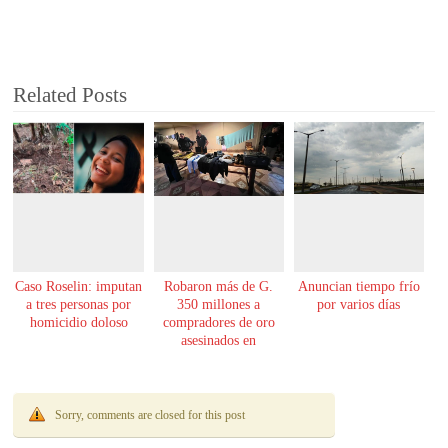
Related Posts
Caso Roselin: imputan
Robaron más de G.
Anuncian tiempo frío
a tres personas por
350 millones a
por varios días
homicidio doloso
compradores de oro
asesinados en
Encarnación
Sorry, comments are closed for this post