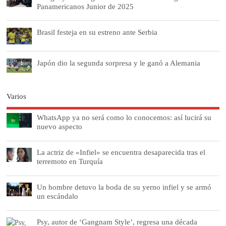
Panamericanos Junior de 2025
Brasil festeja en su estreno ante Serbia
Japón dio la segunda sorpresa y le ganó a Alemania
Varios
WhatsApp ya no será como lo conocemos: así lucirá su
nuevo aspecto
La actriz de «Infiel» se encuentra desaparecida tras el
terremoto en Turquía
Un hombre detuvo la boda de su yerno infiel y se armó
un escándalo
Psy, autor de ‘Gangnam Style’, regresa una década