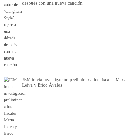
después con una nueva canción
JEM inicia investigación preliminar a los fiscales Marta
Leiva y Erico Ávalos