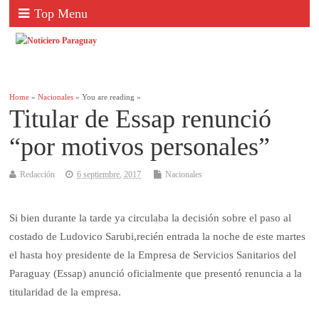
Top Menu
Home
»
Nacionales
» You are reading »
Titular de Essap renunció
“por motivos personales”
Redacción
6 septiembre, 2017
Nacionales
Si bien durante la tarde ya circulaba la decisión sobre el paso al
costado de Ludovico Sarubi,recién entrada la noche de este martes
el hasta hoy presidente de la Empresa de Servicios Sanitarios del
Paraguay (Essap) anunció oficialmente que presentó renuncia a la
titularidad de la empresa.