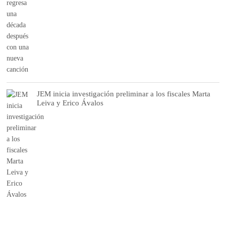
JEM inicia investigación preliminar a los fiscales Marta
Leiva y Erico Ávalos