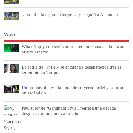
Japón dio la segunda sorpresa y le ganó a Alemania
Varios
WhatsApp ya no será como lo conocemos: así lucirá su
nuevo aspecto
La actriz de «Infiel» se encuentra desaparecida tras el
terremoto en Turquía
Un hombre detuvo la boda de su yerno infiel y se armó
un escándalo
Psy, autor de ‘Gangnam Style’, regresa una década
después con una nueva canción