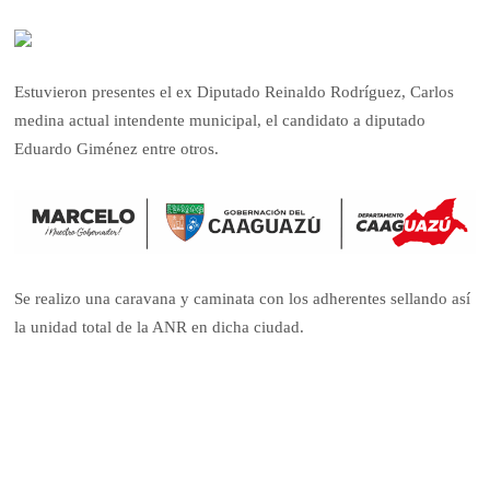
Estuvieron presentes el ex Diputado Reinaldo Rodríguez, Carlos
medina actual intendente municipal, el candidato a diputado
Eduardo Giménez entre otros.
Se realizo una caravana y caminata con los adherentes sellando así
la unidad total de la ANR en dicha ciudad.