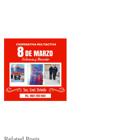
Related Posts