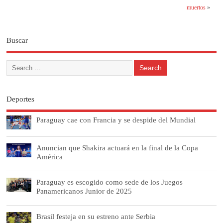
muertos
»
Buscar
Deportes
Paraguay cae con Francia y se despide del Mundial
Anuncian que Shakira actuará en la final de la Copa
América
Paraguay es escogido como sede de los Juegos
Panamericanos Junior de 2025
Brasil festeja en su estreno ante Serbia