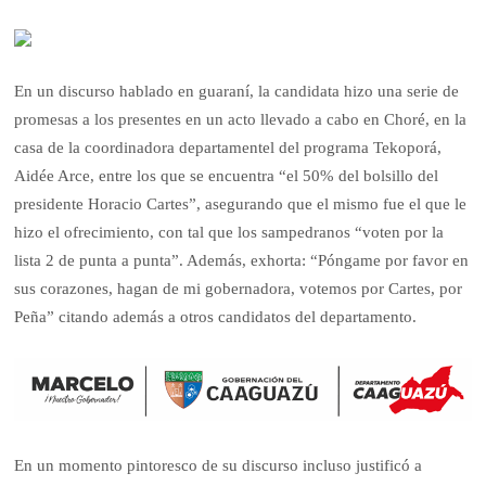
En un discurso hablado en guaraní, la candidata hizo una serie de
promesas a los presentes en un acto llevado a cabo en Choré, en la
casa de la coordinadora departamentel del programa Tekoporá,
Aidée Arce, entre los que se encuentra “el 50% del bolsillo del
presidente Horacio Cartes”, asegurando que el mismo fue el que le
hizo el ofrecimiento, con tal que los sampedranos “voten por la
lista 2 de punta a punta”. Además, exhorta: “Póngame por favor en
sus corazones, hagan de mi gobernadora, votemos por Cartes, por
Peña” citando además a otros candidatos del departamento.
En un momento pintoresco de su discurso incluso justificó a