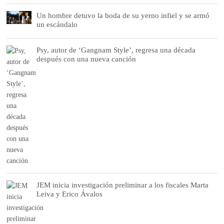
Un hombre detuvo la boda de su yerno infiel y se armó
un escándalo
Psy, autor de ‘Gangnam Style’, regresa una década
después con una nueva canción
JEM inicia investigación preliminar a los fiscales Marta
Leiva y Erico Ávalos