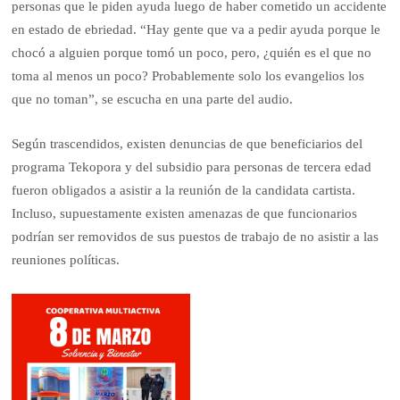
personas que le piden ayuda luego de haber cometido un accidente
en estado de ebriedad. “Hay gente que va a pedir ayuda porque le
chocó a alguien porque tomó un poco, pero, ¿quién es el que no
toma al menos un poco? Probablemente solo los evangelios los
que no toman”, se escucha en una parte del audio.
Según trascendidos, existen denuncias de que beneficiarios del
programa Tekopora y del subsidio para personas de tercera edad
fueron obligados a asistir a la reunión de la candidata cartista.
Incluso, supuestamente existen amenazas de que funcionarios
podrían ser removidos de sus puestos de trabajo de no asistir a las
reuniones políticas.