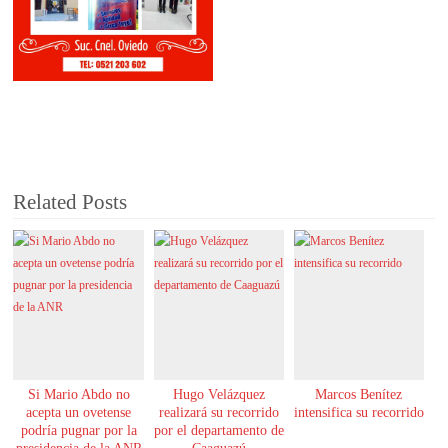
Related Posts
Si Mario Abdo no
Hugo Velázquez
Marcos Benítez
acepta un ovetense
realizará su recorrido
intensifica su recorrido
podría pugnar por la
por el departamento de