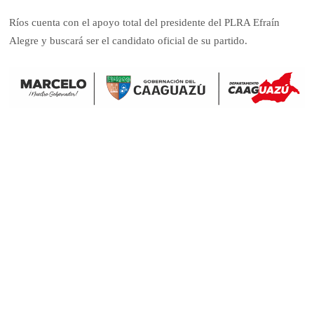
Ríos cuenta con el apoyo total del presidente del PLRA Efraín
Alegre y buscará ser el candidato oficial de su partido.