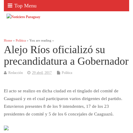
Top Menu
Home
»
Política
» You are reading »
Alejo Ríos oficializó su
precandidatura a Gobernador
Redacción
29 abril, 2017
Política
El acto se realizo en dicha ciudad en el tinglado del comité de
Caaguazú y en el cual participaron varios dirigentes del partido.
Estuvieron presentes 8 de los 9 intendentes, 17 de los 23
presidentes de comité y 5 de los 6 concejales de Caaguazú.