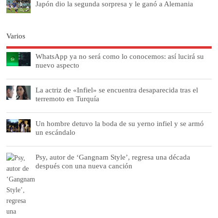
Japón dio la segunda sorpresa y le ganó a Alemania
Varios
WhatsApp ya no será como lo conocemos: así lucirá su
nuevo aspecto
La actriz de «Infiel» se encuentra desaparecida tras el
terremoto en Turquía
Un hombre detuvo la boda de su yerno infiel y se armó
un escándalo
Psy, autor de ‘Gangnam Style’, regresa una década
después con una nueva canción