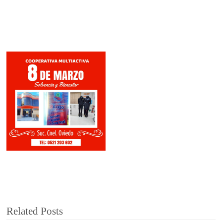
Related Posts