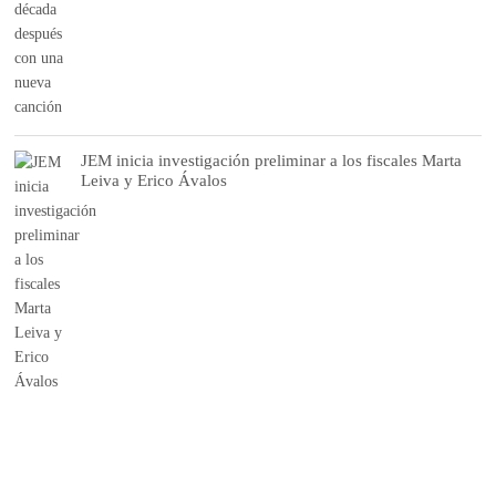
JEM inicia investigación preliminar a los fiscales Marta
Leiva y Erico Ávalos