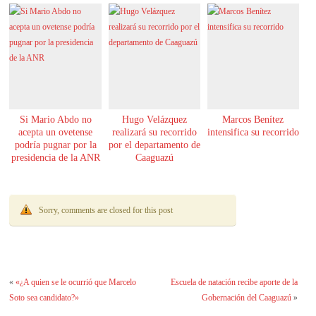
Si Mario Abdo no
Hugo Velázquez
Marcos Benítez
acepta un ovetense
realizará su recorrido
intensifica su recorrido
podría pugnar por la
por el departamento de
presidencia de la ANR
Caaguazú
Sorry, comments are closed for this post
«
«¿A quien se le ocurrió que Marcelo
Escuela de natación recibe aporte de la
Soto sea candidato?»
Gobernación del Caaguazú
»