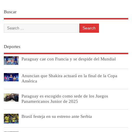
Buscar
Deportes
Paraguay cae con Francia y se despide del Mundial
Anuncian que Shakira actuará en la final de la Copa
América
Paraguay es escogido como sede de los Juegos
Panamericanos Junior de 2025
Brasil festeja en su estreno ante Serbia