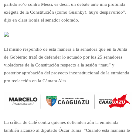
partido so’o contra Messi, es decir, un debate ante una profunda
exégeta de la Constitución (como Gusinky), huyo despavorido”,
dijo en clara ironía el senador colorado.
El mismo respondió de esta manera a la senadora que en la Junta
de Gobierno trató de defender lo actuado por los 25 senadores
violadores de la Constitución respecto a la sesión “mau” y
posterior aprobación del proyecto inconstitucional de la enmienda
pro reelección en la Cámara Alta.
La crítica de Calé contra quienes defienden aún la enmienda
también alcanzó al diputado Óscar Tuma. “Cuando esta mañana le