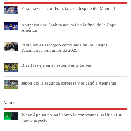
Paraguay cae con Francia y se despide del Mundial
Anuncian que Shakira actuará en la final de la Copa
América
Paraguay es escogido como sede de los Juegos
Panamericanos Junior de 2025
Brasil festeja en su estreno ante Serbia
Japón dio la segunda sorpresa y le ganó a Alemania
Varios
WhatsApp ya no será como lo conocemos: así lucirá su
nuevo aspecto