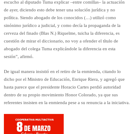
escucho al diputado Tuma explicar –entre comillas– la actuación
de ayer, diciendo esto debe tener una solución jurídica y no
política. Siendo abogado de los conocidos (…) utilizó como
sinónimo jurídico a judicial, y como decía la propaganda de la
cerveza del finado (Blas N.) Riquelme, tuicha la diferencia, es
cuestión de mirar el diccionario, no voy a ofender el título de
abogado del colega Tuma explicándole la diferencia en esta
sesión”, afirmó.
De igual manera insistió en el retiro de la enmienda, citando lo
dicho por el Ministro de Educación, Enrique Riera, y agregó que
hasta parece que el presidente Horacio Cartes perdió autoridad
dentro de su propio movimiento Honor Colorado, ya que sus
referentes insisten en la enmienda pese a su renuncia a la iniciativa.