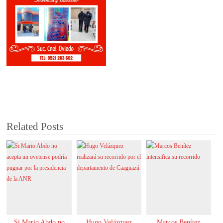
Related Posts
Si Mario Abdo no
Hugo Velázquez
Marcos Benítez