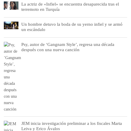
La actriz de «Infiel» se encuentra desaparecida tras el
terremoto en Turquía
Un hombre detuvo la boda de su yerno infiel y se armó
un escándalo
Psy, autor de ‘Gangnam Style’, regresa una década
después con una nueva canción
JEM inicia investigación preliminar a los fiscales Marta
Leiva y Erico Ávalos