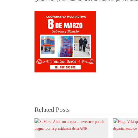
Related Posts