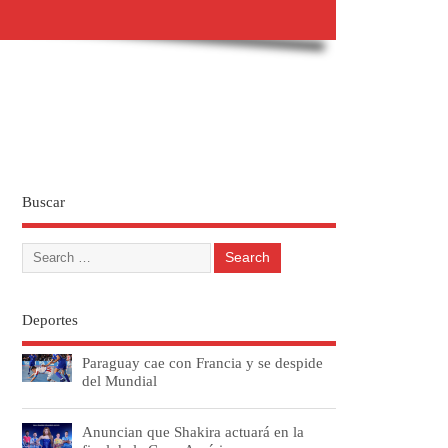
Buscar
Deportes
Paraguay cae con Francia y se despide
del Mundial
Anuncian que Shakira actuará en la