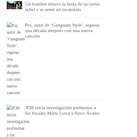
Un hombre detuvo la boda de su yerno
infiel y se armó un escándalo
Psy, autor de ‘Gangnam Style’, regresa
una década después con una nueva
canción
JEM inicia investigación preliminar a
los fiscales Marta Leiva y Erico Ávalos