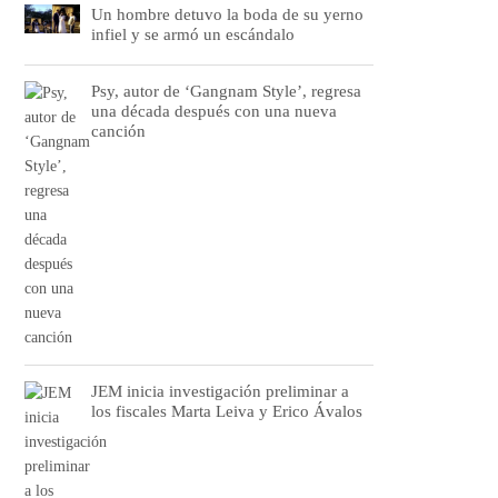
Un hombre detuvo la boda de su yerno
infiel y se armó un escándalo
Psy, autor de ‘Gangnam Style’, regresa
una década después con una nueva
canción
JEM inicia investigación preliminar a
los fiscales Marta Leiva y Erico Ávalos