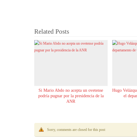
Related Posts
Si Mario Abdo no acepta un ovetense
Hugo Velázque
podría pugnar por la presidencia de la
el depa
ANR
Sorry, comments are closed for this post