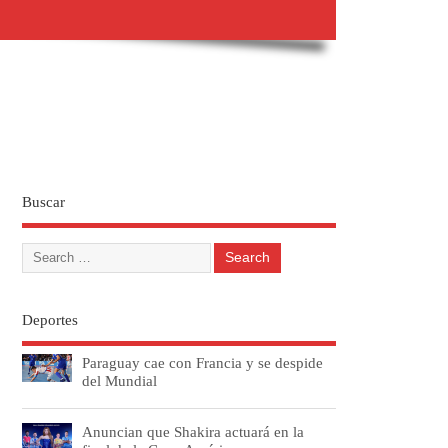
Buscar
Deportes
Paraguay cae con Francia y se despide
del Mundial
Anuncian que Shakira actuará en la