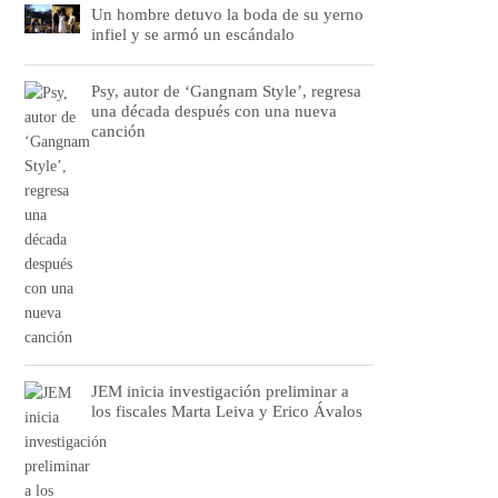
Un hombre detuvo la boda de su yerno
infiel y se armó un escándalo
Psy, autor de ‘Gangnam Style’, regresa
una década después con una nueva
canción
JEM inicia investigación preliminar a
los fiscales Marta Leiva y Erico Ávalos