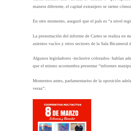
manera diferente, el capital extranjero se sietne cómo
En otro momento, aseguró que el país es “a nivel regi
La presentación del informe de Cartes se realiza en 
asientos vacíos y otros sectores de la Sala Bicameral
Algunos legisladores -inclusive colorados- habían ade
que el mismo acostumbra presentar “informes manipu
Momentos antes, parlamentarios de la oposición adela
veraz”.