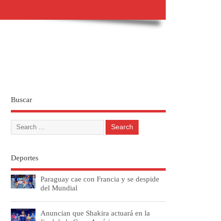
Buscar
Deportes
Paraguay cae con Francia y se despide
del Mundial
Anuncian que Shakira actuará en la