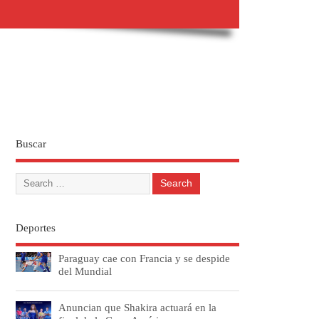
Buscar
Deportes
Paraguay cae con Francia y se despide
del Mundial
Anuncian que Shakira actuará en la