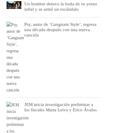
Un hombre detuvo la boda de su yerno
infiel y se armó un escándalo
Psy, autor de ‘Gangnam Style’, regresa
una década después con una nueva
canción
JEM inicia investigación preliminar a
los fiscales Marta Leiva y Erico Ávalos