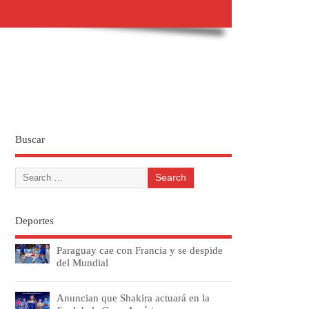
Buscar
Deportes
Paraguay cae con Francia y se despide
del Mundial
Anuncian que Shakira actuará en la