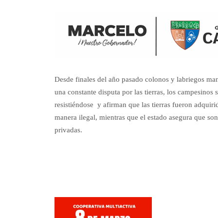
Desde finales del año pasado colonos y labriegos ma
una constante disputa por las tierras, los campesinos 
resistiéndose y afirman que las tierras fueron adquiri
manera ilegal, mientras que el estado asegura que son
privadas.