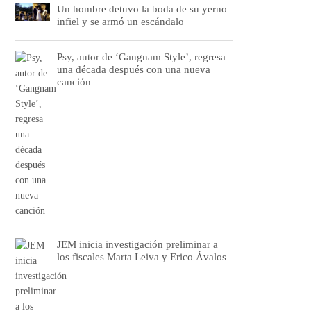
Un hombre detuvo la boda de su yerno
infiel y se armó un escándalo
Psy, autor de ‘Gangnam Style’, regresa
una década después con una nueva
canción
JEM inicia investigación preliminar a
los fiscales Marta Leiva y Erico Ávalos