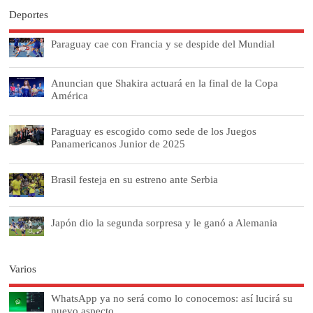
Deportes
Paraguay cae con Francia y se despide del Mundial
Anuncian que Shakira actuará en la final de la Copa
América
Paraguay es escogido como sede de los Juegos
Panamericanos Junior de 2025
Brasil festeja en su estreno ante Serbia
Japón dio la segunda sorpresa y le ganó a Alemania
Varios
WhatsApp ya no será como lo conocemos: así lucirá su
nuevo aspecto