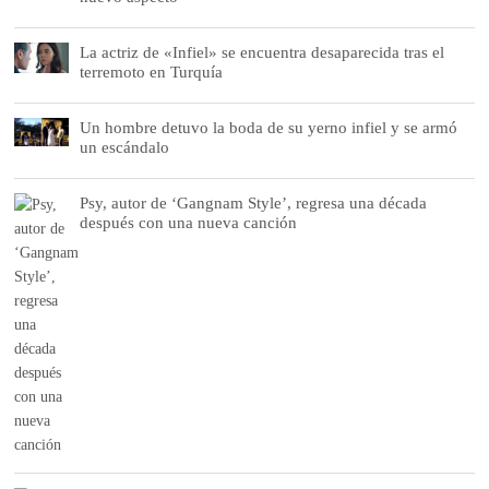
La actriz de «Infiel» se encuentra desaparecida tras el
terremoto en Turquía
Un hombre detuvo la boda de su yerno infiel y se armó
un escándalo
Psy, autor de ‘Gangnam Style’, regresa una década
después con una nueva canción