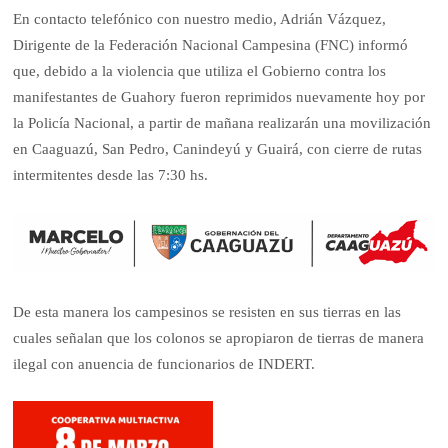
En contacto telefónico con nuestro medio, Adrián Vázquez,
Dirigente de la Federación Nacional Campesina (FNC) informó
que, debido a la violencia que utiliza el Gobierno contra los
manifestantes de Guahory fueron reprimidos nuevamente hoy por
la Policía Nacional, a partir de mañana realizarán una movilización
en Caaguazú, San Pedro, Canindeyú y Guairá, con cierre de rutas
intermitentes desde las 7:30 hs.
De esta manera los campesinos se resisten en sus tierras en las
cuales señalan que los colonos se apropiaron de tierras de manera
ilegal con anuencia de funcionarios de INDERT.