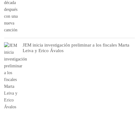
JEM inicia investigación preliminar a los fiscales Marta
Leiva y Erico Ávalos