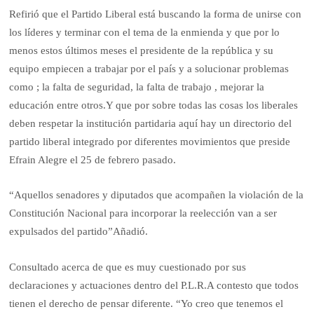
Refirió que el Partido Liberal está buscando la forma de unirse con
los líderes y terminar con el tema de la enmienda y que por lo
menos estos últimos meses el presidente de la república y su
equipo empiecen a trabajar por el país y a solucionar problemas
como ; la falta de seguridad, la falta de trabajo , mejorar la
educación entre otros.Y que por sobre todas las cosas los liberales
deben respetar la institución partidaria aquí hay un directorio del
partido liberal integrado por diferentes movimientos que preside
Efrain Alegre el 25 de febrero pasado.
“Aquellos senadores y diputados que acompañen la violación de la
Constitución Nacional para incorporar la reelección van a ser
expulsados del partido”Añadió.
Consultado acerca de que es muy cuestionado por sus
declaraciones y actuaciones dentro del P.L.R.A contesto que todos
tienen el derecho de pensar diferente. “Yo creo que tenemos el