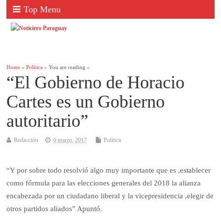
Top Menu
Home
»
Política
» You are reading »
“El Gobierno de Horacio
Cartes es un Gobierno
autoritario”
Redacción
6 marzo, 2017
Política
“Y por sobre todo resolvió algo muy importante que es ,establecer
como fórmula para las elecciones generales del 2018 la alianza
encabezada por un ciudadano liberal y la vicepresidencia ,elegir de
otros partidos aliados” Apuntó.