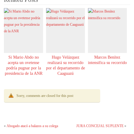
Si Mario Abdo no
Hugo Velázquez
Marcos Benítez
acepta un ovetense
realizará su recorrido
intensifica su recorrido
podría pugnar por la
por el departamento de
presidencia de la ANR
Caaguazú
Sorry, comments are closed for this post
«
Abogado atacó a balazos a su colega
JURA CONCEJAL SUPLENTE
»