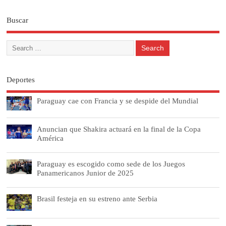
Buscar
Deportes
Paraguay cae con Francia y se despide del Mundial
Anuncian que Shakira actuará en la final de la Copa
América
Paraguay es escogido como sede de los Juegos
Panamericanos Junior de 2025
Brasil festeja en su estreno ante Serbia