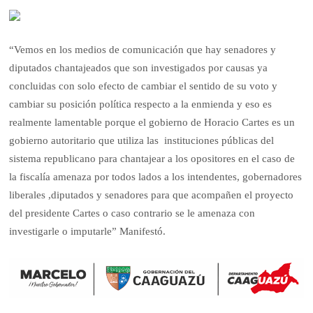
“Vemos en los medios de comunicación que hay senadores y
diputados chantajeados que son investigados por causas ya
concluidas con solo efecto de cambiar el sentido de su voto y
cambiar su posición política respecto a la enmienda y eso es
realmente lamentable porque el gobierno de Horacio Cartes es un
gobierno autoritario que utiliza las instituciones públicas del
sistema republicano para chantajear a los opositores en el caso de
la fiscalía amenaza por todos lados a los intendentes, gobernadores
liberales ,diputados y senadores para que acompañen el proyecto
del presidente Cartes o caso contrario se le amenaza con
investigarle o imputarle” Manifestó.