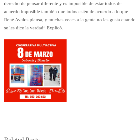
derecho de pensar diferente y es imposible de estar todos de
acuerdo imposible también que todos estén de acuerdo a lo que
René Avalos piensa, y muchas veces a la gente no les gusta cuando
se les dice la verdad” Explicó.
Related Posts