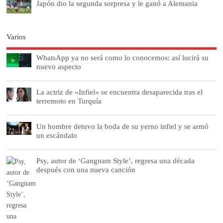
Japón dio la segunda sorpresa y le ganó a Alemania
Varios
WhatsApp ya no será como lo conocemos: así lucirá su
nuevo aspecto
La actriz de «Infiel» se encuentra desaparecida tras el
terremoto en Turquía
Un hombre detuvo la boda de su yerno infiel y se armó
un escándalo
Psy, autor de ‘Gangnam Style’, regresa una década
después con una nueva canción