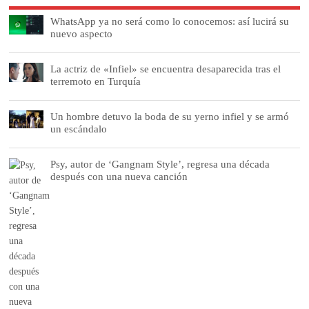
WhatsApp ya no será como lo conocemos: así lucirá su
nuevo aspecto
La actriz de «Infiel» se encuentra desaparecida tras el
terremoto en Turquía
Un hombre detuvo la boda de su yerno infiel y se armó
un escándalo
Psy, autor de ‘Gangnam Style’, regresa una década
después con una nueva canción