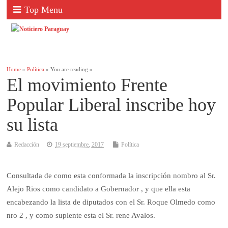
Top Menu
Home
»
Política
» You are reading »
El movimiento Frente
Popular Liberal inscribe hoy
su lista
Redacción
19 septiembre, 2017
Política
Consultada de como esta conformada la inscripción nombro al Sr.
Alejo Rios como candidato a Gobernador , y que ella esta
encabezando la lista de diputados con el Sr. Roque Olmedo como
nro 2 , y como suplente esta el Sr. rene Avalos.