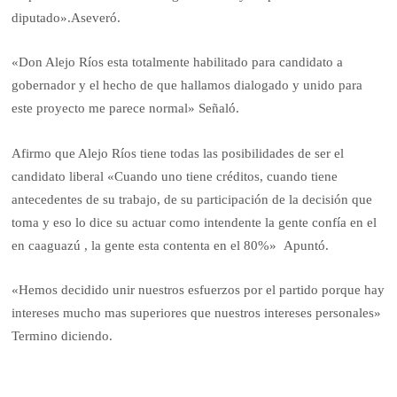
diputado».Aseveró.
«Don Alejo Ríos esta totalmente habilitado para candidato a
gobernador y el hecho de que hallamos dialogado y unido para
este proyecto me parece normal» Señaló.
Afirmo que Alejo Ríos tiene todas las posibilidades de ser el
candidato liberal «Cuando uno tiene créditos, cuando tiene
antecedentes de su trabajo, de su participación de la decisión que
toma y eso lo dice su actuar como intendente la gente confía en el
en caaguazú , la gente esta contenta en el 80%» Apuntó.
«Hemos decidido unir nuestros esfuerzos por el partido porque hay
intereses mucho mas superiores que nuestros intereses personales»
Termino diciendo.