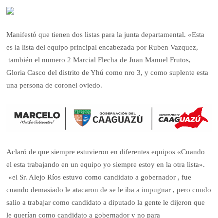
Manifestó que tienen dos listas para la junta departamental. «Esta
es la lista del equipo principal encabezada por Ruben Vazquez,
también el numero 2 Marcial Flecha de Juan Manuel Frutos,
Gloria Casco del distrito de Yhú como nro 3, y como suplente esta
una persona de coronel oviedo.
Aclaró de que siempre estuvieron en diferentes equipos «Cuando
el esta trabajando en un equipo yo siempre estoy en la otra lista».
«el Sr. Alejo Ríos estuvo como candidato a gobernador , fue
cuando demasiado le atacaron de se le iba a impugnar , pero cundo
salio a trabajar como candidato a diputado la gente le dijeron que
le querían como candidato a gobernador y no para