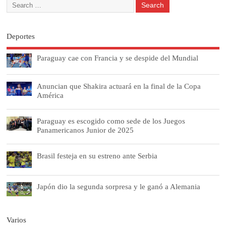
Deportes
Paraguay cae con Francia y se despide del Mundial
Anuncian que Shakira actuará en la final de la Copa
América
Paraguay es escogido como sede de los Juegos
Panamericanos Junior de 2025
Brasil festeja en su estreno ante Serbia
Japón dio la segunda sorpresa y le ganó a Alemania
Varios