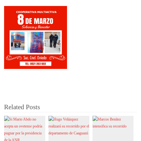
Related Posts