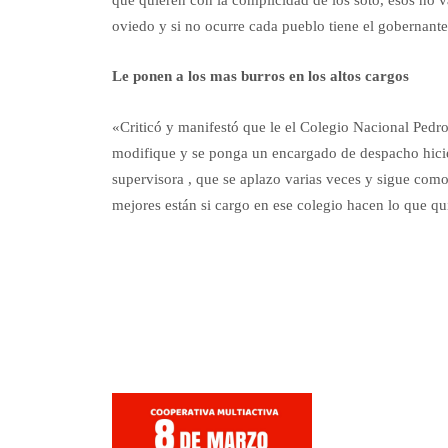
oviedo y si no ocurre cada pueblo tiene el gobernant
Le ponen a los mas burros en los altos cargos
«Criticó y manifestó que le el Colegio Nacional Pedro
modifique y se ponga un encargado de despacho hicier
supervisora , que se aplazo varias veces y sigue como
mejores están si cargo en ese colegio hacen lo que q