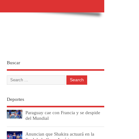
Buscar
Deportes
Paraguay cae con Francia y se despide
del Mundial
Anuncian que Shakira actuará en la