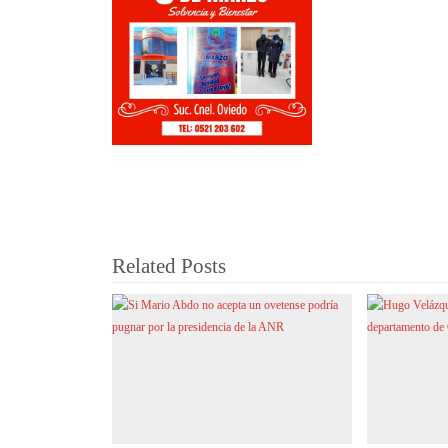
Related Posts