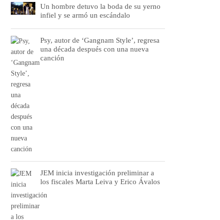
Un hombre detuvo la boda de su yerno
infiel y se armó un escándalo
Psy, autor de ‘Gangnam Style’, regresa
una década después con una nueva
canción
JEM inicia investigación preliminar a
los fiscales Marta Leiva y Erico Ávalos