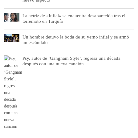
La actriz de «Infiel» se encuentra desaparecida tras el
terremoto en Turquía
Un hombre detuvo la boda de su yerno infiel y se armó
un escándalo
Psy, autor de ‘Gangnam Style’, regresa una década
después con una nueva canción