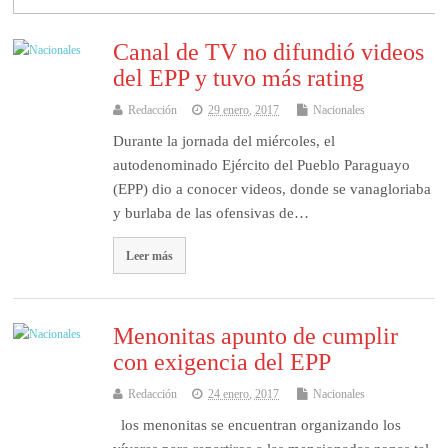
Canal de TV no difundió videos
del EPP y tuvo más rating
Redacción
29 enero, 2017
Nacionales
Durante la jornada del miércoles, el
autodenominado Ejército del Pueblo Paraguayo
(EPP) dio a conocer videos, donde se vanagloriaba
y burlaba de las ofensivas de…
Leer más
Menonitas apunto de cumplir
con exigencia del EPP
Redacción
24 enero, 2017
Nacionales
los menonitas se encuentran organizando los