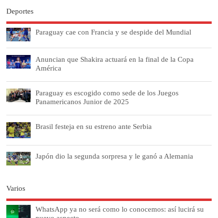
Deportes
Paraguay cae con Francia y se despide del Mundial
Anuncian que Shakira actuará en la final de la Copa
América
Paraguay es escogido como sede de los Juegos
Panamericanos Junior de 2025
Brasil festeja en su estreno ante Serbia
Japón dio la segunda sorpresa y le ganó a Alemania
Varios
WhatsApp ya no será como lo conocemos: así lucirá su
nuevo aspecto