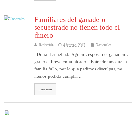
Familiares del ganadero
secuestrado no tienen todo el
dinero
Redacción
4 febrero, 2017
Nacionales
Doña Hermelinda Agüero, esposa del ganadero,
grabó el breve comunicado. “Entendemos que la
familia falló, por lo que pedimos disculpas, no
hemos podido cumplir…
Leer más