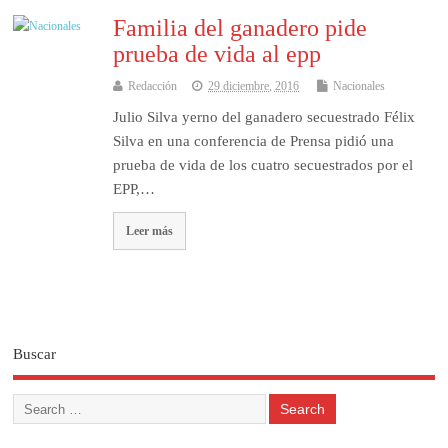
Familia del ganadero pide
prueba de vida al epp
Redacción
29 diciembre, 2016
Nacionales
Julio Silva yerno del ganadero secuestrado Félix
Silva en una conferencia de Prensa pidió una
prueba de vida de los cuatro secuestrados por el
EPP,…
Leer más
Buscar