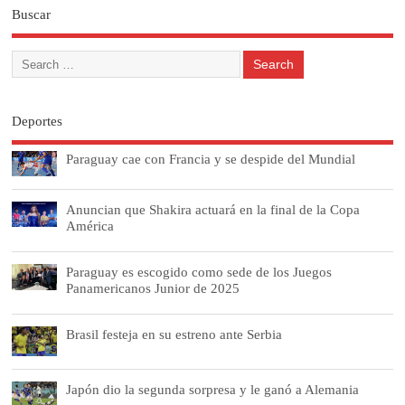
Buscar
Deportes
Paraguay cae con Francia y se despide del Mundial
Anuncian que Shakira actuará en la final de la Copa
América
Paraguay es escogido como sede de los Juegos
Panamericanos Junior de 2025
Brasil festeja en su estreno ante Serbia
Japón dio la segunda sorpresa y le ganó a Alemania