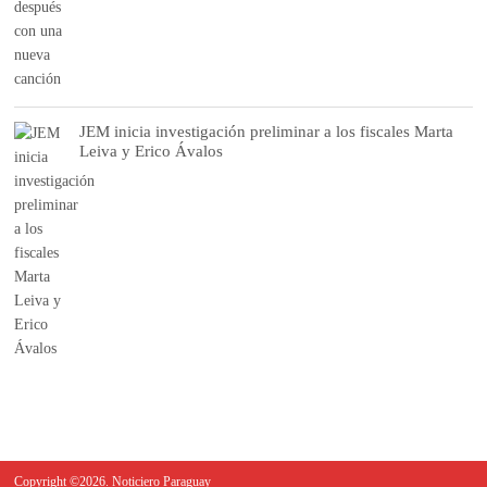
JEM inicia investigación preliminar a los fiscales Marta
Leiva y Erico Ávalos
Copyright ©2026. Noticiero Paraguay