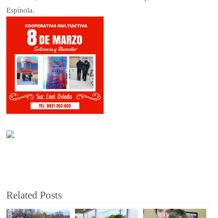
Espínola.
Related Posts