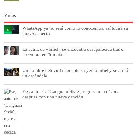
Varios
WhatsApp ya no será como lo conocemos: así lucirá su
nuevo aspecto
La actriz de «Infiel» se encuentra desaparecida tras el
terremoto en Turquía
Un hombre detuvo la boda de su yerno infiel y se armó
un escándalo
Psy, autor de ‘Gangnam Style’, regresa una década
después con una nueva canción