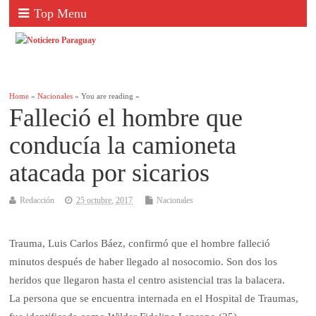
Top Menu
Home
»
Nacionales
» You are reading »
Falleció el hombre que
conducía la camioneta
atacada por sicarios
Redacción
25 octubre, 2017
Nacionales
Trauma, Luis Carlos Báez, confirmó que el hombre falleció
minutos después de haber llegado al nosocomio. Son dos los
heridos que llegaron hasta el centro asistencial tras la balacera.
La persona que se encuentra internada en el Hospital de Traumas,