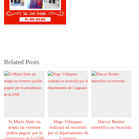
Related Posts
Si Mario Abdo no
Hugo Velázquez
Marcos Benítez
acepta un ovetense
realizará su recorrido
intensifica su recorrido
podría pugnar por la
por el departamento de
presidencia de la ANR
Caaguazú