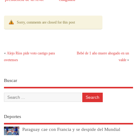
Sorry, comments are closed for this post
«
Alejo Ríos pide voto castigo para
Bebé de 1 año muere ahogado en un
ovetenses
valde
»
Buscar
Deportes
Paraguay cae con Francia y se despide del Mundial