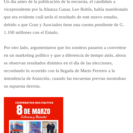
Un día antes de la publicación de la encuesta, el candidato a
vicepresidente por la Alianza Ganar, Leo Rubín, había manifestado
que era evidente cuál sería el resultado de este nuevo estudio,
debido a que Grau y Asociados tiene una cuenta pendiente de G.
1.100 millones con el Estado.
Por otro lado, argumentaron que los sondeos pasaron a convetirse
en un marketing político y que a diferencia de tiempo atrás, ahora
se observan resultados distintos en el día de las elecciones,
recordando lo ocurrido con la llegada de Mario Ferreiro a la
intendencia de Asunción, cuando las encuestas previas mostraban
su supuesta derrota.