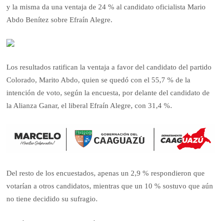
y la misma da una ventaja de 24 % al candidato oficialista Mario
Abdo Benítez sobre Efraín Alegre.
Los resultados ratifican la ventaja a favor del candidato del partido
Colorado, Marito Abdo, quien se quedó con el 55,7 % de la
intención de voto, según la encuesta, por delante del candidato de
la Alianza Ganar, el liberal Efraín Alegre, con 31,4 %.
Del resto de los encuestados, apenas un 2,9 % respondieron que
votarían a otros candidatos, mientras que un 10 % sostuvo que aún
no tiene decidido su sufragio.