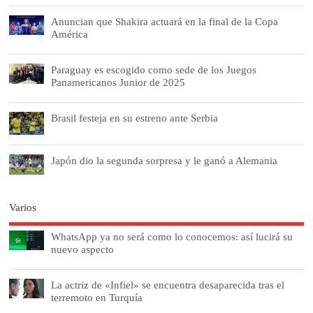
Anuncian que Shakira actuará en la final de la Copa
América
Paraguay es escogido como sede de los Juegos
Panamericanos Junior de 2025
Brasil festeja en su estreno ante Serbia
Japón dio la segunda sorpresa y le ganó a Alemania
Varios
WhatsApp ya no será como lo conocemos: así lucirá su
nuevo aspecto
La actriz de «Infiel» se encuentra desaparecida tras el
terremoto en Turquía