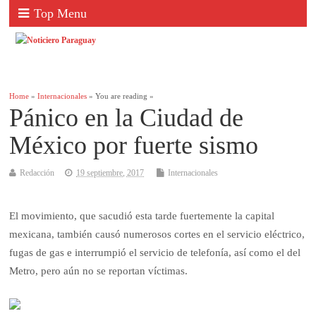
Top Menu
Home
»
Internacionales
» You are reading »
Pánico en la Ciudad de
México por fuerte sismo
Redacción
19 septiembre, 2017
Internacionales
El movimiento, que sacudió esta tarde fuertemente la capital
mexicana, también causó numerosos cortes en el servicio eléctrico,
fugas de gas e interrumpió el servicio de telefonía, así como el del
Metro, pero aún no se reportan víctimas.