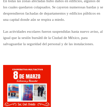
En todas las zonas afectadas hubo daños en edificios, algunos de
los cuales quedaron colapsados. Se cayeron numerosas bardas y se
desprendieron fachadas de departamentos y edificios públicos en
una capital donde aún se respira a miedo.
Las actividades escolares fueron suspendidas hasta nuevo aviso, al
igual que la sesión bursátil de la Ciudad de México, para
salvaguardar la seguridad del personal y de las instalaciones.