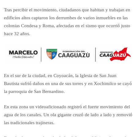
Tras percibir el movimiento, ciudadanos que habitan y trabajan en
edificios altos captaron los derrumbes de varios inmuebles en las
colonias Condesa y Roma, afectadas en el sismo que ocurrió justo
hace 32 años.
En el sur de la ciudad, en Coyoacán, la Iglesia de San Juan
Bautista sufrió daños en una de sus torres y en Xochimilco se cayó
la parroquia de San Bernardino.
En esta zona un videoaficionado registró el fuerte movimiento del
agua de los canales. Un ola gigante cruzó de lado a lado y removió
las tradicionales trajineras.