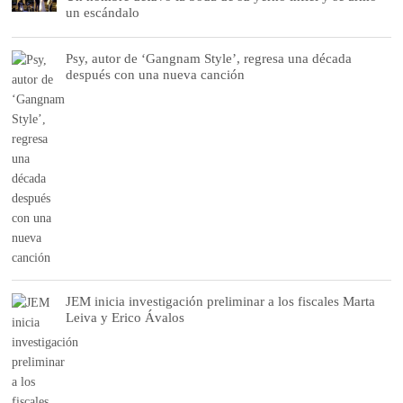
un escándalo
Psy, autor de ‘Gangnam Style’, regresa una década
después con una nueva canción
JEM inicia investigación preliminar a los fiscales Marta
Leiva y Erico Ávalos