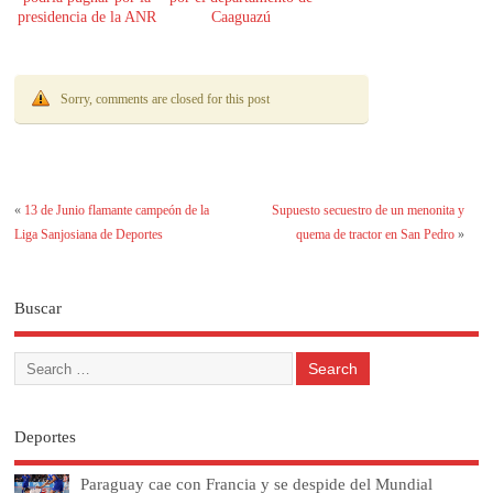
presidencia de la ANR
Caaguazú
Sorry, comments are closed for this post
«
13 de Junio flamante campeón de la
Supuesto secuestro de un menonita y
Liga Sanjosiana de Deportes
quema de tractor en San Pedro
»
Buscar
Deportes
Paraguay cae con Francia y se despide del Mundial