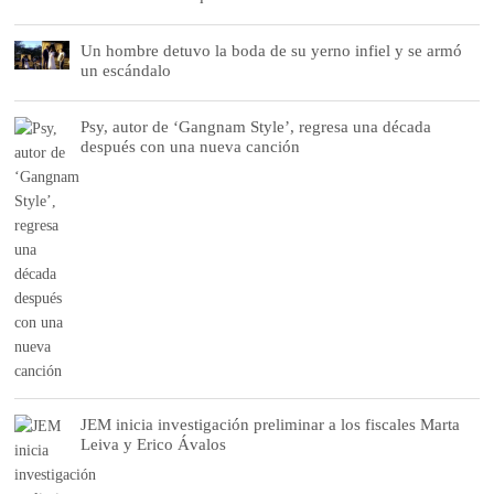
Un hombre detuvo la boda de su yerno infiel y se armó
un escándalo
Psy, autor de ‘Gangnam Style’, regresa una década
después con una nueva canción
JEM inicia investigación preliminar a los fiscales Marta
Leiva y Erico Ávalos