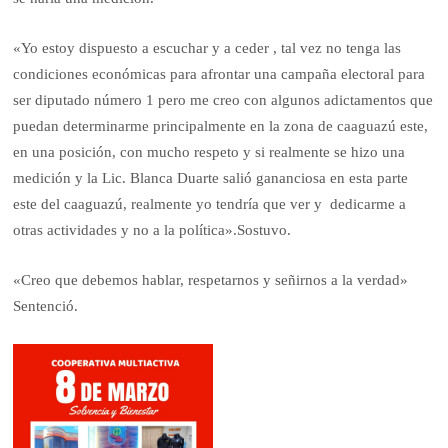
«Yo estoy dispuesto a escuchar y a ceder , tal vez no tenga las
condiciones económicas para afrontar una campaña electoral para
ser diputado número 1 pero me creo con algunos adictamentos que
puedan determinarme principalmente en la zona de caaguazú este,
en una posición, con mucho respeto y si realmente se hizo una
medición y la Lic. Blanca Duarte salió gananciosa en esta parte
este del caaguazú, realmente yo tendría que ver y dedicarme a
otras actividades y no a la política».Sostuvo.
«Creo que debemos hablar, respetarnos y señirnos a la verdad»
Sentenció.