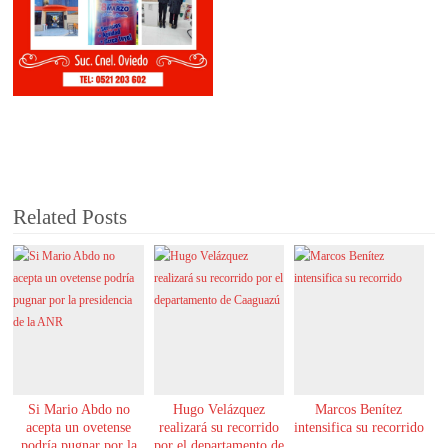
Related Posts
Si Mario Abdo no
Hugo Velázquez
Marcos Benítez
acepta un ovetense
realizará su recorrido
intensifica su recorrido
podría pugnar por la
por el departamento de