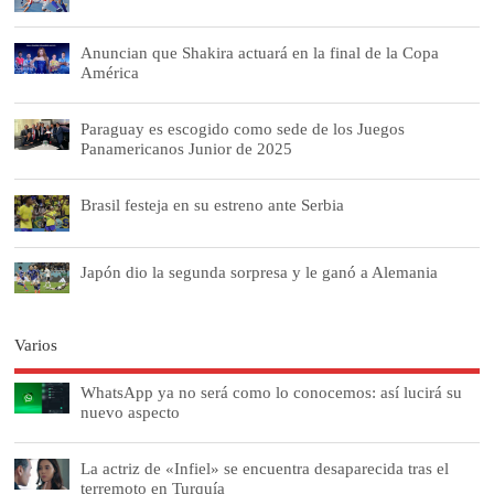
Anuncian que Shakira actuará en la final de la Copa
América
Paraguay es escogido como sede de los Juegos
Panamericanos Junior de 2025
Brasil festeja en su estreno ante Serbia
Japón dio la segunda sorpresa y le ganó a Alemania
Varios
WhatsApp ya no será como lo conocemos: así lucirá su
nuevo aspecto
La actriz de «Infiel» se encuentra desaparecida tras el
terremoto en Turquía