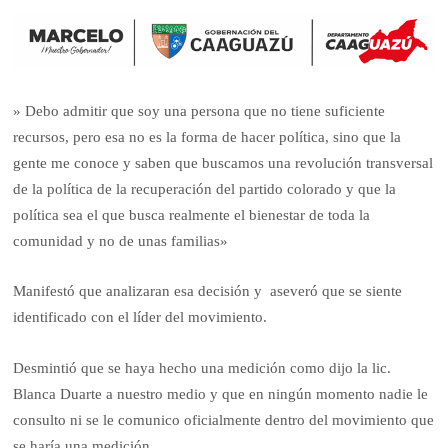
» Debo admitir que soy una persona que no tiene suficiente
recursos, pero esa no es la forma de hacer política, sino que la
gente me conoce y saben que buscamos una revolución transversal
de la política de la recuperación del partido colorado y que la
política sea el que busca realmente el bienestar de toda la
comunidad y no de unas familias»
Manifestó que analizaran esa decisión y aseveró que se siente
identificado con el líder del movimiento.
Desmintió que se haya hecho una medición como dijo la lic.
Blanca Duarte a nuestro medio y que en ningún momento nadie le
consulto ni se le comunico oficialmente dentro del movimiento que
se haría una medición.