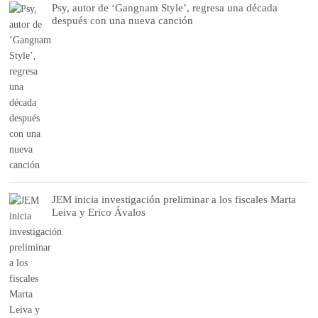
Psy, autor de ‘Gangnam Style’, regresa una década
después con una nueva canción
JEM inicia investigación preliminar a los fiscales Marta
Leiva y Erico Ávalos