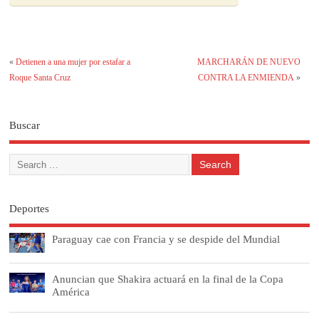
«
Detienen a una mujer por estafar a
MARCHARÁN DE NUEVO
Roque Santa Cruz
CONTRA LA ENMIENDA
»
Buscar
Deportes
Paraguay cae con Francia y se despide del Mundial
Anuncian que Shakira actuará en la final de la Copa
América