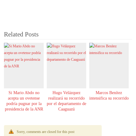
Related Posts
Si Mario Abdo no
Hugo Velázquez
Marcos Benítez
acepta un ovetense
realizará su recorrido
intensifica su recorrido
podría pugnar por la
por el departamento de
presidencia de la ANR
Caaguazú
Sorry, comments are closed for this post