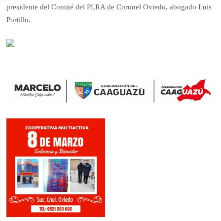
presidente del Comité del PLRA de Coronel Oviedo, abogado Luis
Portillo.