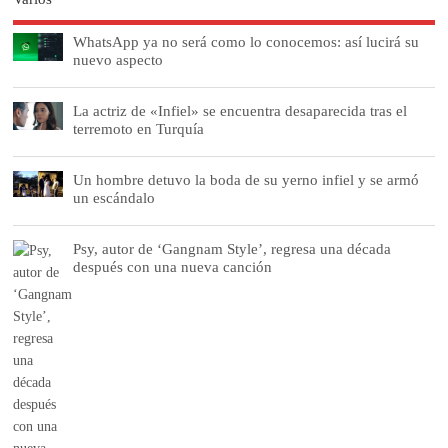
WhatsApp ya no será como lo conocemos: así lucirá su
nuevo aspecto
La actriz de «Infiel» se encuentra desaparecida tras el
terremoto en Turquía
Un hombre detuvo la boda de su yerno infiel y se armó
un escándalo
Psy, autor de ‘Gangnam Style’, regresa una década
después con una nueva canción