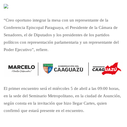
“Creo oportuno integrar la mesa con un representante de la
Conferencia Episcopal Paraguaya, el Presidente de la Cámara de
Senadores, el de Diputados y los presidentes de los partidos
políticos con representación parlamentaria y un representante del
Poder Ejecutivo”, refiere.
El primer encuentro será el miércoles 5 de abril a las 09:00 horas,
en la sede del Seminario Metropolitano, en la ciudad de Asunción,
según consta en la invitación que hizo llegar Cartes, quien
confirmó que estará presente en el encuentro.