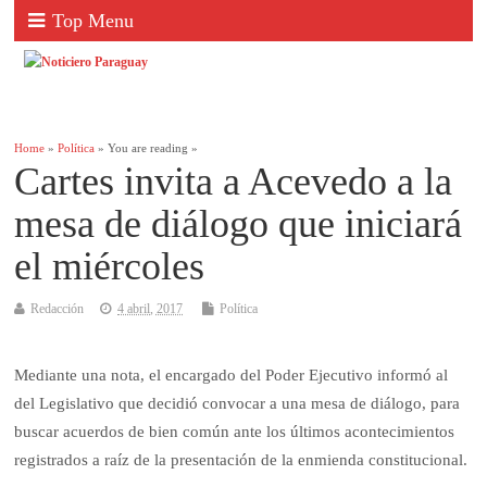
Top Menu
Home
»
Política
» You are reading »
Cartes invita a Acevedo a la
mesa de diálogo que iniciará
el miércoles
Redacción
4 abril, 2017
Política
Mediante una nota, el encargado del Poder Ejecutivo informó al
del Legislativo que decidió convocar a una mesa de diálogo, para
buscar acuerdos de bien común ante los últimos acontecimientos
registrados a raíz de la presentación de la enmienda constitucional.