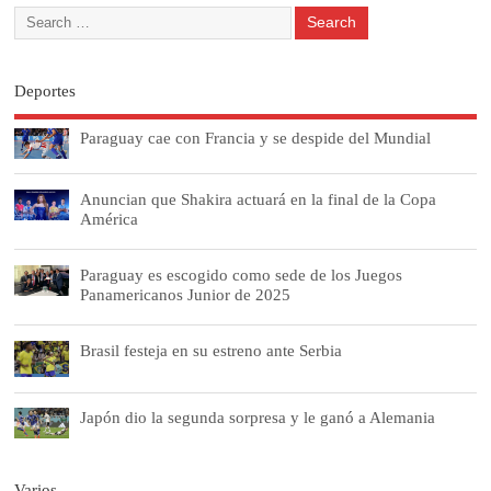
Deportes
Paraguay cae con Francia y se despide del Mundial
Anuncian que Shakira actuará en la final de la Copa
América
Paraguay es escogido como sede de los Juegos
Panamericanos Junior de 2025
Brasil festeja en su estreno ante Serbia
Japón dio la segunda sorpresa y le ganó a Alemania
Varios