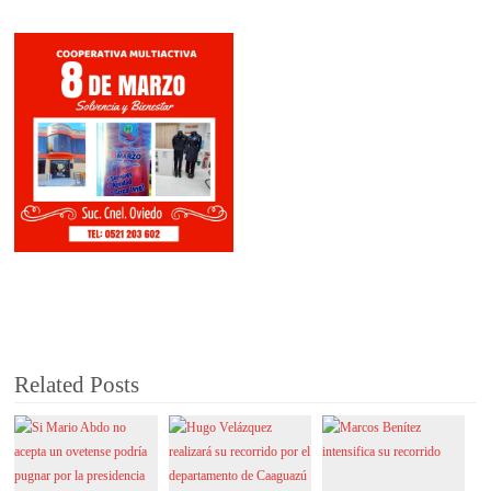
Related Posts