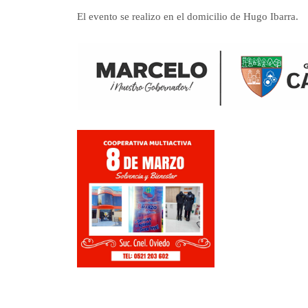
El evento se realizo en el domicilio de Hugo Ibarra.