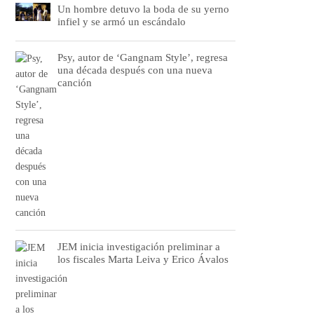
Un hombre detuvo la boda de su yerno
infiel y se armó un escándalo
Psy, autor de ‘Gangnam Style’, regresa
una década después con una nueva
canción
JEM inicia investigación preliminar a
los fiscales Marta Leiva y Erico Ávalos