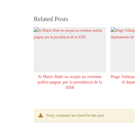
Related Posts
Si Mario Abdo no acepta un ovetense
Hugo Velázque
podría pugnar por la presidencia de la
el depa
ANR
Sorry, comments are closed for this post