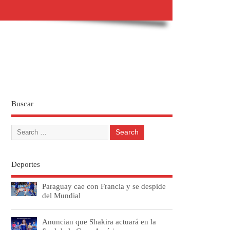
Buscar
Deportes
Paraguay cae con Francia y se despide
del Mundial
Anuncian que Shakira actuará en la