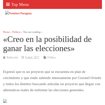
Top Menu
Home
»
Política
» You are reading »
«Creo en la posibilidad de
ganar las elecciones»
Redacción
8 abril, 2017
Política
Expresó que es un proyecto que se encuentra en plan de
crecimiento y que están saliendo intensamente por Coronel Oviedo
y todos los distritos buscando articular un proyecto que llegue con
alternativas reales de enfrentar las elecciones generales.