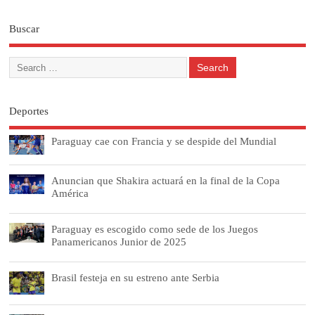
Buscar
Deportes
Paraguay cae con Francia y se despide del Mundial
Anuncian que Shakira actuará en la final de la Copa
América
Paraguay es escogido como sede de los Juegos
Panamericanos Junior de 2025
Brasil festeja en su estreno ante Serbia