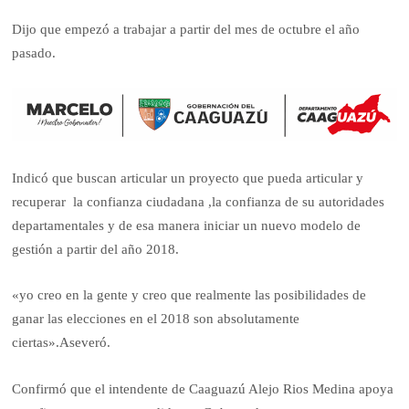
Dijo que empezó a trabajar a partir del mes de octubre el año
pasado.
Indicó que buscan articular un proyecto que pueda articular y
recuperar la confianza ciudadana ,la confianza de su autoridades
departamentales y de esa manera iniciar un nuevo modelo de
gestión a partir del año 2018.
«yo creo en la gente y creo que realmente las posibilidades de
ganar las elecciones en el 2018 son absolutamente
ciertas».Aseveró.
Confirmó que el intendente de Caaguazú Alejo Rios Medina apoya