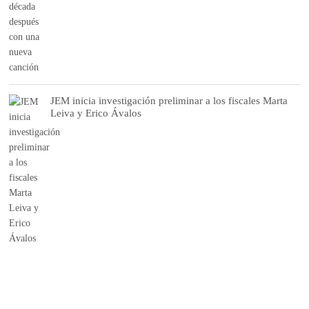
JEM inicia investigación preliminar a los fiscales Marta
Leiva y Erico Ávalos