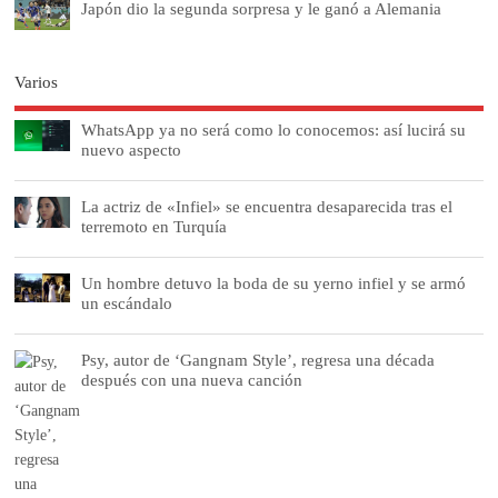
Japón dio la segunda sorpresa y le ganó a Alemania
Varios
WhatsApp ya no será como lo conocemos: así lucirá su
nuevo aspecto
La actriz de «Infiel» se encuentra desaparecida tras el
terremoto en Turquía
Un hombre detuvo la boda de su yerno infiel y se armó
un escándalo
Psy, autor de ‘Gangnam Style’, regresa una década
después con una nueva canción