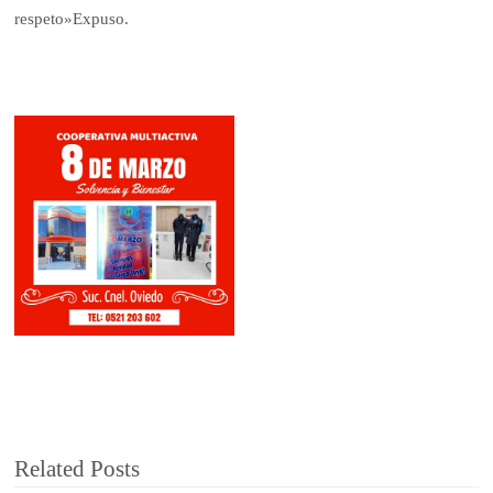
respeto»Expuso.
Related Posts