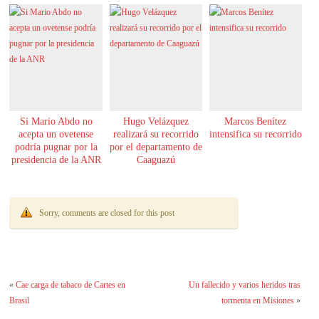
Si Mario Abdo no
Hugo Velázquez
Marcos Benítez
acepta un ovetense
realizará su recorrido
intensifica su recorrido
podría pugnar por la
por el departamento de
presidencia de la ANR
Caaguazú
Sorry, comments are closed for this post
«
Cae carga de tabaco de Cartes en
Un fallecido y varios heridos tras
Brasil
tormenta en Misiones
»