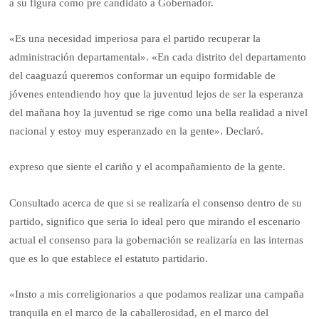
a su figura como pre candidato a Gobernador.
«Es una necesidad imperiosa para el partido recuperar la
administración departamental». «En cada distrito del departamento
del caaguazú queremos conformar un equipo formidable de
jóvenes entendiendo hoy que la juventud lejos de ser la esperanza
del mañana hoy la juventud se rige como una bella realidad a nivel
nacional y estoy muy esperanzado en la gente». Declaró.
expreso que siente el cariño y el acompañamiento de la gente.
Consultado acerca de que si se realizaría el consenso dentro de su
partido, significo que seria lo ideal pero que mirando el escenario
actual el consenso para la gobernación se realizaría en las internas
que es lo que establece el estatuto partidario.
«Insto a mis correligionarios a que podamos realizar una campaña
tranquila en el marco de la caballerosidad, en el marco del