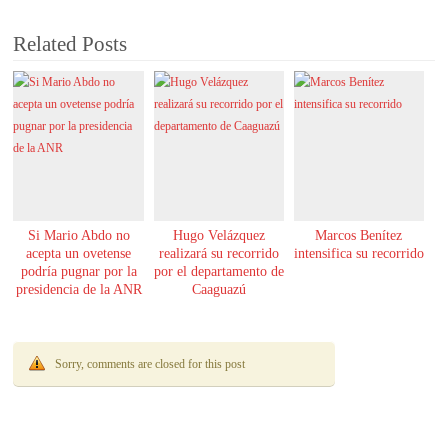
Related Posts
Si Mario Abdo no
Hugo Velázquez
Marcos Benítez
acepta un ovetense
realizará su recorrido
intensifica su recorrido
podría pugnar por la
por el departamento de
presidencia de la ANR
Caaguazú
Sorry, comments are closed for this post