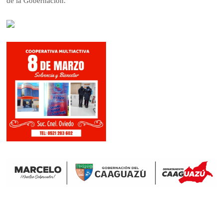
de la Gobernación.