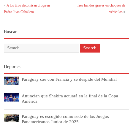
«
A los tiros decomisan droga en
Tres heridos graves en choques de
Pedro Juan Caballero
vehículos
»
Buscar
Deportes
Paraguay cae con Francia y se despide del Mundial
Anuncian que Shakira actuará en la final de la Copa
América
Paraguay es escogido como sede de los Juegos
Panamericanos Junior de 2025