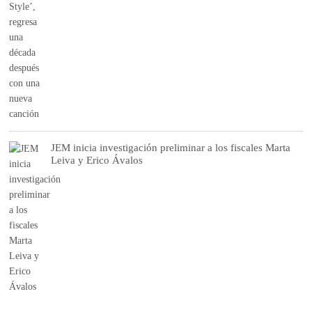
JEM inicia investigación preliminar a los fiscales Marta
Leiva y Erico Ávalos