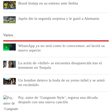
Brasil festeja en su estreno ante Serbia
Japón dio la segunda sorpresa y le ganó a Alemania
Varios
WhatsApp ya no será como lo conocemos: así lucirá su
nuevo aspecto
La actriz de «Infiel» se encuentra desaparecida tras el
terremoto en Turquía
Un hombre detuvo la boda de su yerno infiel y se armó
un escándalo
Psy, autor de ‘Gangnam Style’, regresa una década
después con una nueva canción