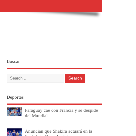
Buscar
Deportes
Paraguay cae con Francia y se despide
del Mundial
Anuncian que Shakira actuará en la