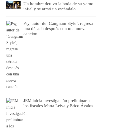
Un hombre detuvo la boda de su yerno
infiel y se armó un escándalo
Psy, autor de ‘Gangnam Style’, regresa
una década después con una nueva
canción
JEM inicia investigación preliminar a
los fiscales Marta Leiva y Erico Ávalos