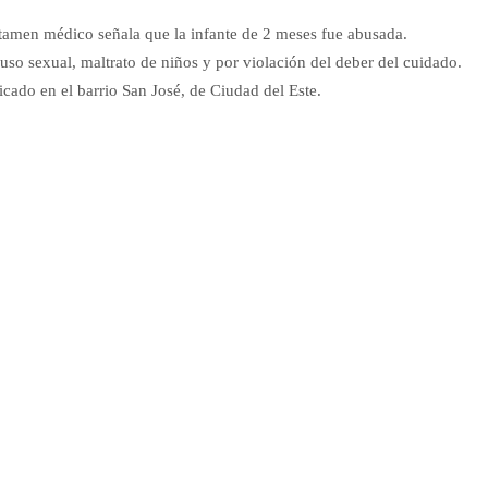
ctamen médico señala que la infante de 2 meses fue abusada.
uso sexual, maltrato de niños y por violación del deber del cuidado.
icado en el barrio San José, de Ciudad del Este.