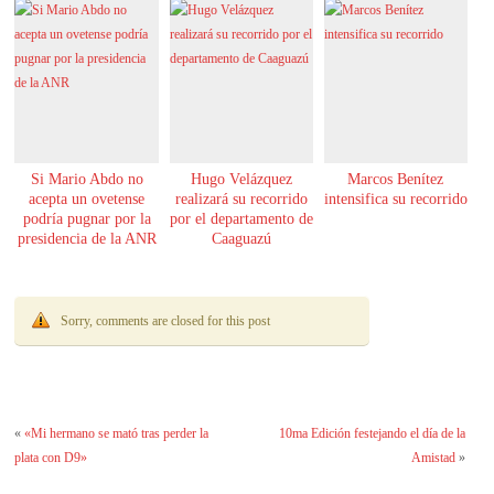
Si Mario Abdo no
Hugo Velázquez
Marcos Benítez
acepta un ovetense
realizará su recorrido
intensifica su recorrido
podría pugnar por la
por el departamento de
presidencia de la ANR
Caaguazú
Sorry, comments are closed for this post
«
«Mi hermano se mató tras perder la
10ma Edición festejando el día de la
plata con D9»
Amistad
»