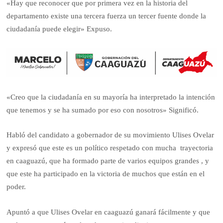
«Hay que reconocer que por primera vez en la historia del
departamento existe una tercera fuerza un tercer fuente donde la
ciudadanía puede elegir» Expuso.
«Creo que la ciudadanía en su mayoría ha interpretado la intención
que tenemos y se ha sumado por eso con nosotros» Significó.
Habló del candidato a gobernador de su movimiento Ulises Ovelar
y expresó que este es un político respetado con mucha trayectoria
en caaguazú, que ha formado parte de varios equipos grandes , y
que este ha participado en la victoria de muchos que están en el
poder.
Apuntó a que Ulises Ovelar en caaguazú ganará fácilmente y que