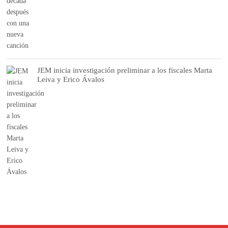
JEM inicia investigación preliminar a los fiscales Marta
Leiva y Erico Ávalos