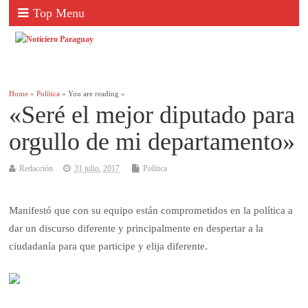
Top Menu
Home
»
Política
» You are reading »
«Seré el mejor diputado para
orgullo de mi departamento»
Redacción
31 julio, 2017
Política
Manifestó que con su equipo están comprometidos en la política a
dar un discurso diferente y principalmente en despertar a la
ciudadanía para que participe y elija diferente.