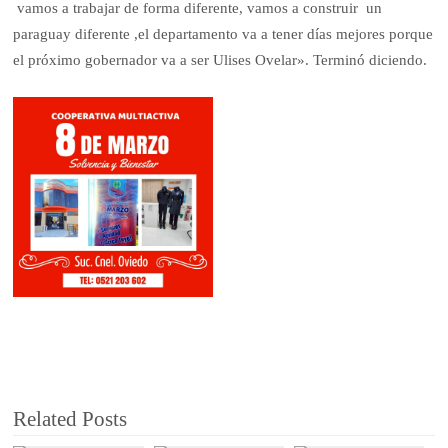
vamos a trabajar de forma diferente, vamos a construir un
paraguay diferente ,el departamento va a tener días mejores porque
el próximo gobernador va a ser Ulises Ovelar». Terminó diciendo.
Related Posts