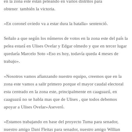
en la zona este están peleando en varios distritos para
obtener también la victoria.
«En coronel oviedo va a estar dura la batalla» sentenció.
Señalo a que según los números de votos en la zona este del país la
pelea estará en Ulises Ovelar y Edgar olmedo y que en tercer lugar
quedaría Marcelo Soto «Eso es hoy, todavía queda 4 meses de
trabajo».
«Nosotros vamos afianzando nuestro equipo, creemos que en la
zona este vamos a salir primero porque el mayor caudal electoral
esta centrado en la zona este, principalmente en caaguazú, en
caaguazú no se habla mas que de Ulises , que todos debemos
apoyar a Ulises Ovelar»Aseveró.
«Estamos trabajando en base del proyecto Tuma para senador,
nuestro amigo Dani Fleitas para senador, nuestro amigo Willian