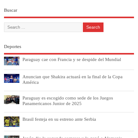
Buscar
Deportes
Paraguay cae con Francia y se despide del Mundial
Anuncian que Shakira actuará en la final de la Copa
América
Paraguay es escogido como sede de los Juegos
Panamericanos Junior de 2025
Brasil festeja en su estreno ante Serbia