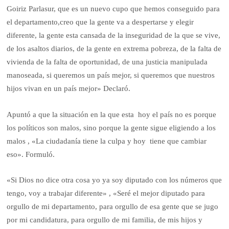
Goiriz Parlasur, que es un nuevo cupo que hemos conseguido para
el departamento,creo que la gente va a despertarse y elegir
diferente, la gente esta cansada de la inseguridad de la que se vive,
de los asaltos diarios, de la gente en extrema pobreza, de la falta de
vivienda de la falta de oportunidad, de una justicia manipulada
manoseada, si queremos un país mejor, si queremos que nuestros
hijos vivan en un país mejor» Declaró.
Apuntó a que la situación en la que esta hoy el país no es porque
los políticos son malos, sino porque la gente sigue eligiendo a los
malos , «La ciudadanía tiene la culpa y hoy tiene que cambiar
eso». Formuló.
«Si Dios no dice otra cosa yo ya soy diputado con los números que
tengo, voy a trabajar diferente» , «Seré el mejor diputado para
orgullo de mi departamento, para orgullo de esa gente que se jugo
por mi candidatura, para orgullo de mi familia, de mis hijos y