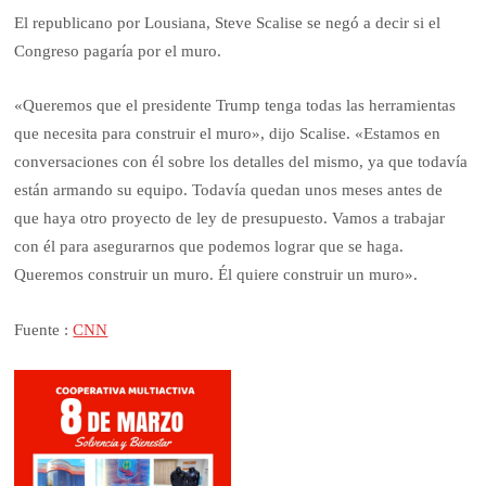
El republicano por Lousiana, Steve Scalise se negó a decir si el
Congreso pagaría por el muro.
«Queremos que el presidente Trump tenga todas las herramientas
que necesita para construir el muro», dijo Scalise. «Estamos en
conversaciones con él sobre los detalles del mismo, ya que todavía
están armando su equipo. Todavía quedan unos meses antes de
que haya otro proyecto de ley de presupuesto. Vamos a trabajar
con él para asegurarnos que podemos lograr que se haga.
Queremos construir un muro. Él quiere construir un muro».
Fuente :
CNN