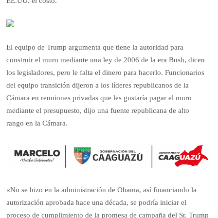
EE.UU. el costo.
El equipo de Trump argumenta que tiene la autoridad para
construir el muro mediante una ley de 2006 de la era Bush, dicen
los legisladores, pero le falta el dinero para hacerlo. Funcionarios
del equipo transición dijeron a los líderes republicanos de la
Cámara en reuniones privadas que les gustaría pagar el muro
mediante el presupuesto, dijo una fuente republicana de alto
rango en la Cámara.
«No se hizo en la administración de Obama, así financiando la
autorización aprobada hace una década, se podría iniciar el
proceso de cumplimiento de la promesa de campaña del Sr. Trump