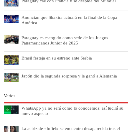
Paraguay cae con Francia y se despide del Mundial
Anuncian que Shakira actuará en la final de la Copa
América
Paraguay es escogido como sede de los Juegos
Panamericanos Junior de 2025
Brasil festeja en su estreno ante Serbia
Japón dio la segunda sorpresa y le ganó a Alemania
Varios
WhatsApp ya no será como lo conocemos: así lucirá su
nuevo aspecto
La actriz de «Infiel» se encuentra desaparecida tras el