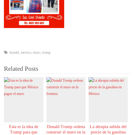
donald
,
mexico
,
muro
,
trump
Related Posts
Esta es la idea de
Donald Trump ordena
La abrupta subida del
Trump para que
construir el muro en la
precio de la gasolina