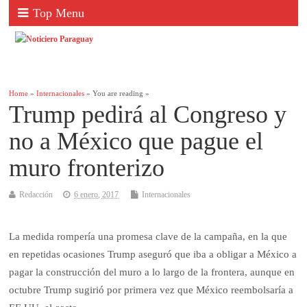
Top Menu
Home
»
Internacionales
» You are reading »
Trump pedirá al Congreso y
no a México que pague el
muro fronterizo
Redacción
6 enero, 2017
Internacionales
La medida rompería una promesa clave de la campaña, en la que
en repetidas ocasiones Trump aseguró que iba a obligar a México a
pagar la construcción del muro a lo largo de la frontera, aunque en
octubre Trump sugirió por primera vez que México reembolsaría a