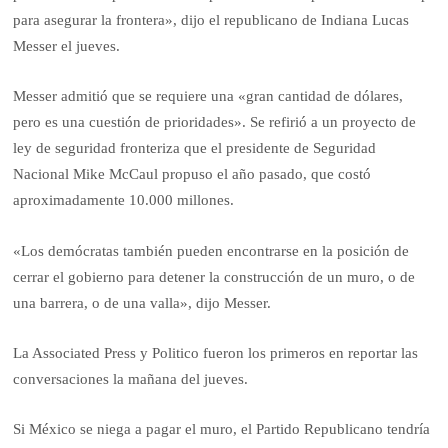
para asegurar la frontera», dijo el republicano de Indiana Lucas
Messer el jueves.
Messer admitió que se requiere una «gran cantidad de dólares,
pero es una cuestión de prioridades». Se refirió a un proyecto de
ley de seguridad fronteriza que el presidente de Seguridad
Nacional Mike McCaul propuso el año pasado, que costó
aproximadamente 10.000 millones.
«Los demócratas también pueden encontrarse en la posición de
cerrar el gobierno para detener la construcción de un muro, o de
una barrera, o de una valla», dijo Messer.
La Associated Press y Politico fueron los primeros en reportar las
conversaciones la mañana del jueves.
Si México se niega a pagar el muro, el Partido Republicano tendría