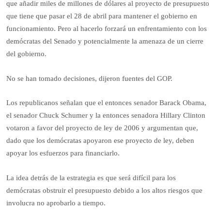
que añadir miles de millones de dólares al proyecto de presupuesto
que tiene que pasar el 28 de abril para mantener el gobierno en
funcionamiento. Pero al hacerlo forzará un enfrentamiento con los
demócratas del Senado y potencialmente la amenaza de un cierre
del gobierno.
No se han tomado decisiones, dijeron fuentes del GOP.
Los republicanos señalan que el entonces senador Barack Obama,
el senador Chuck Schumer y la entonces senadora Hillary Clinton
votaron a favor del proyecto de ley de 2006 y argumentan que,
dado que los demócratas apoyaron ese proyecto de ley, deben
apoyar los esfuerzos para financiarlo.
La idea detrás de la estrategia es que será difícil para los
demócratas obstruir el presupuesto debido a los altos riesgos que
involucra no aprobarlo a tiempo.