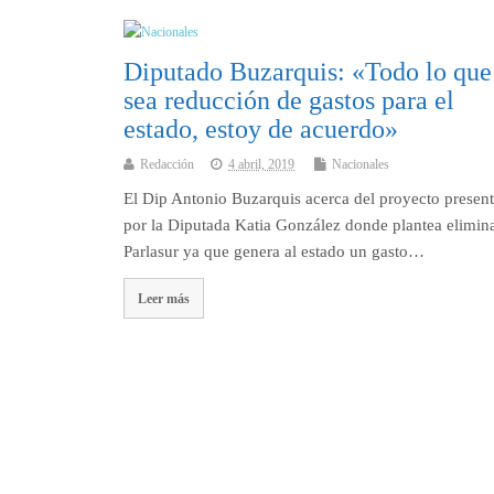
Diputado Buzarquis: «Todo lo que
sea reducción de gastos para el
estado, estoy de acuerdo»
Redacción
4 abril, 2019
Nacionales
El Dip Antonio Buzarquis acerca del proyecto presen
por la Diputada Katia González donde plantea elimina
Parlasur ya que genera al estado un gasto…
Leer más