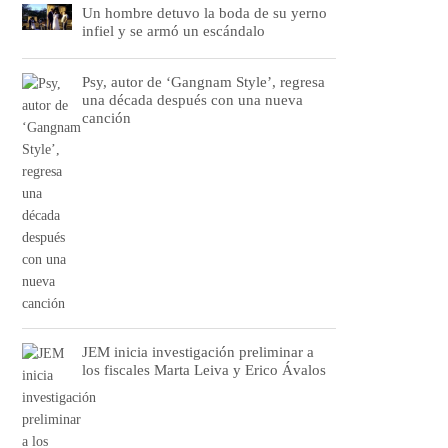
Un hombre detuvo la boda de su yerno
infiel y se armó un escándalo
Psy, autor de ‘Gangnam Style’, regresa
una década después con una nueva
canción
JEM inicia investigación preliminar a
los fiscales Marta Leiva y Erico Ávalos