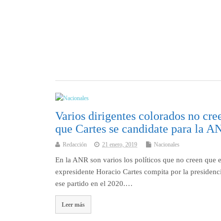
Varios dirigentes colorados no cre
que Cartes se candidate para la A
Redacción
21 enero, 2019
Nacionales
En la ANR son varios los políticos que no creen que e
expresidente Horacio Cartes compita por la presidenc
ese partido en el 2020.…
Leer más