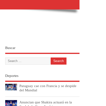
Buscar
Deportes
Paraguay cae con Francia y se despide
del Mundial
Anuncian que Shakira actuará en la